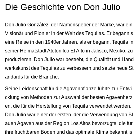
Die Geschichte von Don Julio
Don Julio González, der Namensgeber der Marke, war ein
Visionär und Pionier in der Welt des Tequilas. Er begann s
eine Reise in den 1940er Jahren, als er begann, Tequila in
seiner Heimatstadt Atotonilco El Alto in Jalisco, Mexiko, zu
produzieren. Don Julio war bestrebt, die Qualität und Hand
werkskunst des Tequilas zu verbessern und setzte neue St
andards für die Branche.
Seine Leidenschaft für die Agavenpflanze führte zur Entwi
cklung von Methoden zur Auswahl der besten Agavenherz
en, die für die Herstellung von Tequila verwendet werden.
Don Julio war einer der ersten, der die Verwendung von Bl
auen Agaven aus der Region Los Altos bevorzugte, die für
ihre fruchtbaren Böden und das optimale Klima bekannt is