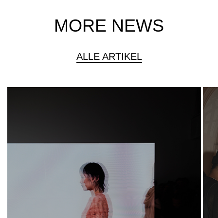
MORE NEWS
ALLE ARTIKEL