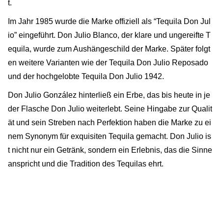
t.
Im Jahr 1985 wurde die Marke offiziell als “Tequila Don Jul
io” eingeführt. Don Julio Blanco, der klare und ungereifte T
equila, wurde zum Aushängeschild der Marke. Später folgt
en weitere Varianten wie der Tequila Don Julio Reposado
und der hochgelobte Tequila Don Julio 1942.
Don Julio González hinterließ ein Erbe, das bis heute in je
der Flasche Don Julio weiterlebt. Seine Hingabe zur Qualit
ät und sein Streben nach Perfektion haben die Marke zu ei
nem Synonym für exquisiten Tequila gemacht. Don Julio is
t nicht nur ein Getränk, sondern ein Erlebnis, das die Sinne
anspricht und die Tradition des Tequilas ehrt.