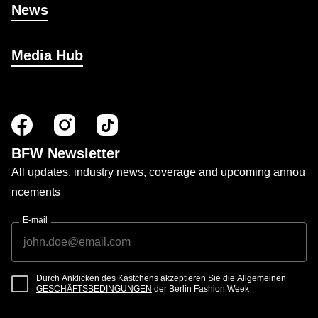
News
Media Hub
BFW Newsletter
All updates, industry news, coverage and upcoming annou
ncements
E-mail
Durch Anklicken des Kästchens akzeptieren Sie die Allgemeinen
GESCHÄFTSBEDINGUNGEN
der Berlin Fashion Week