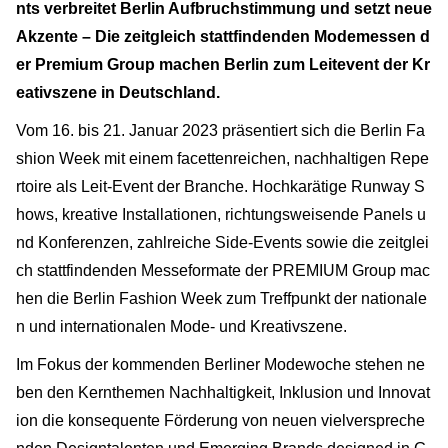
nts verbreitet Berlin Aufbruchstimmung und setzt neue
Akzente – Die zeitgleich stattfindenden Modemessen d
er Premium Group machen Berlin zum Leitevent der Kr
eativszene in Deutschland.
Vom 16. bis 21. Januar 2023 präsentiert sich die Berlin Fa
shion Week mit einem facettenreichen, nachhaltigen Repe
rtoire als Leit-Event der Branche. Hochkarätige Runway S
hows, kreative Installationen, richtungsweisende Panels u
nd Konferenzen, zahlreiche Side-Events sowie die zeitglei
ch stattfindenden Messeformate der PREMIUM Group mac
hen die Berlin Fashion Week zum Treffpunkt der nationale
n und internationalen Mode- und Kreativszene.
Im Fokus der kommenden Berliner Modewoche stehen ne
ben den Kernthemen Nachhaltigkeit, Inklusion und Innovat
ion die konsequente Förderung von neuen vielverspreche