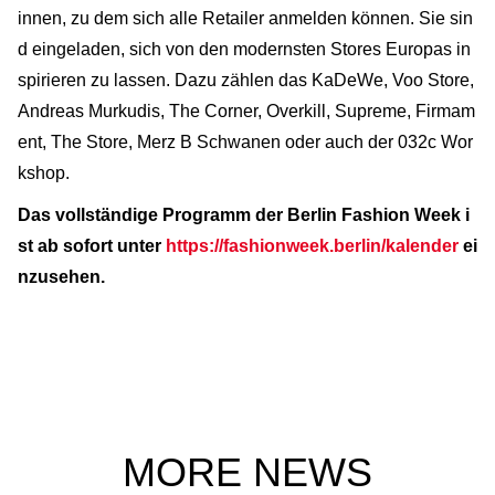
innen, zu dem sich alle Retailer anmelden können. Sie sin
d eingeladen, sich von den modernsten Stores Europas in
spirieren zu lassen. Dazu zählen das KaDeWe, Voo Store,
Andreas Murkudis, The Corner, Overkill, Supreme, Firmam
ent, The Store, Merz B Schwanen oder auch der 032c Wor
kshop.
Das vollständige Programm der Berlin Fashion Week i
st ab sofort unter
https://fashionweek.berlin/kalender
ei
nzusehen.
MORE NEWS