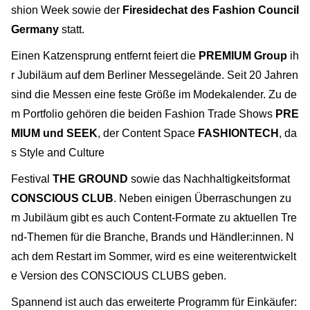
shion Week sowie der
Firesidechat des Fashion Council
Germany
statt.
Einen Katzensprung entfernt feiert die
PREMIUM Group
ih
r Jubiläum auf dem Berliner Messegelände. Seit 20 Jahren
sind die Messen eine feste Größe im Modekalender. Zu de
m Portfolio gehören die beiden Fashion Trade Shows
PRE
MIUM und SEEK
, der Content Space
FASHIONTECH
, da
s Style and Culture
Festival
THE GROUND
sowie das Nachhaltigkeitsformat
CONSCIOUS CLUB
. Neben einigen Überraschungen zu
m Jubiläum gibt es auch Content-Formate zu aktuellen Tre
nd-Themen für die Branche, Brands und Händler:innen. N
ach dem Restart im Sommer, wird es eine weiterentwickelt
e Version des CONSCIOUS CLUBS geben.
Spannend ist auch das erweiterte Programm für Einkäufer: