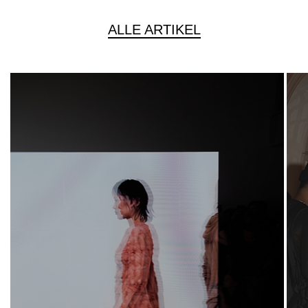
ALLE ARTIKEL