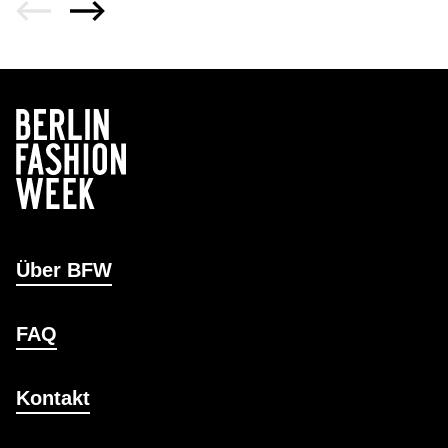
Über BFW
FAQ
Kontakt