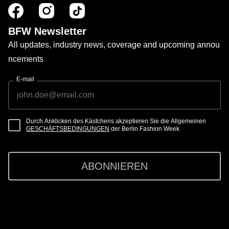
BFW Newsletter
All updates, industry news, coverage and upcoming annou
ncements
E-mail
Durch Anklicken des Kästchens akzeptieren Sie die Allgemeinen
GESCHÄFTSBEDINGUNGEN
der Berlin Fashion Week
ABONNIEREN