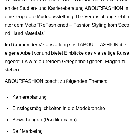
en der Studien- und Karriereberatung ABOUT:FASHION in
eine tenporäre Modeausstellung. Die Veranstaltung steht u
nter dem Motto "ReFashioned – Fashion Styling from Seco
nd Hand Materials".
Im Rahmen der Veranstaltung stellt ABOUT:FASHION die
eigene Arbeit vor und bietet Einblicke das vielseitige Kursa
ngebot. Es wird außerdem Gelegenheit geben, Fragen zu
stellen.
ABOUT:FASHION coacht zu folgenden Themen:
Karriereplanung
Einstiegsmöglichkeiten in die Modebranche
Bewerbungen (Praktikum/Job)
Self Marketing