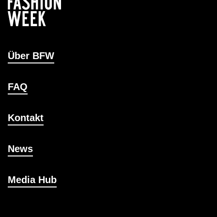
Über BFW
FAQ
Kontakt
News
Media Hub