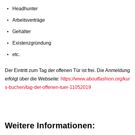
Headhunter
Arbeitsverträge
Gehälter
Existenzgründung
etc.
Der Eintritt zum Tag der offenen Tür ist frei. Die Anmeldung
erfolgt über die Webseite:
https://www.aboutfashion.org/kur
s-buchen/tag-der-offenen-tuer-11052019
Weitere Informationen: