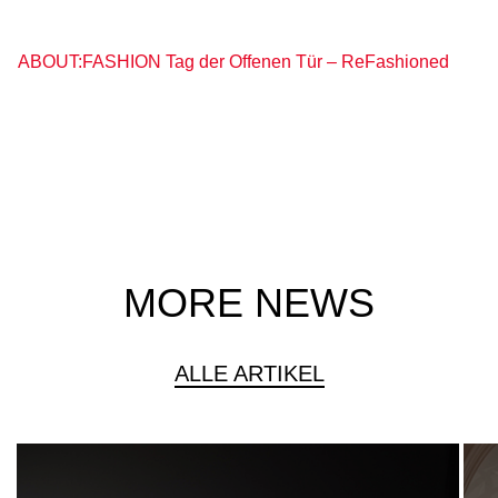
ABOUT:FASHION Tag der Offenen Tür – ReFashioned
MORE NEWS
ALLE ARTIKEL