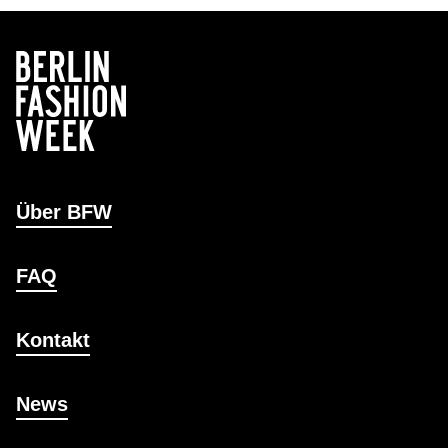
Über BFW
FAQ
Kontakt
News