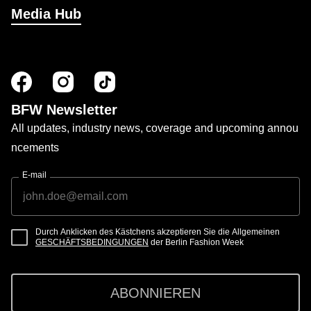
Media Hub
BFW Newsletter
All updates, industry news, coverage and upcoming annou
ncements
E-mail
Durch Anklicken des Kästchens akzeptieren Sie die Allgemeinen
GESCHÄFTSBEDINGUNGEN
der Berlin Fashion Week
ABONNIEREN