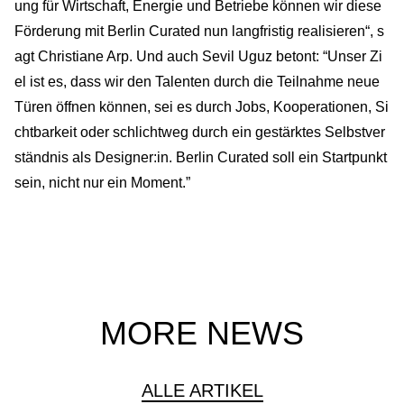
ung für Wirtschaft, Energie und Betriebe können wir diese
Förderung mit Berlin Curated nun langfristig realisieren“, s
agt Christiane Arp. Und auch Sevil Uguz betont: “Unser Zi
el ist es, dass wir den Talenten durch die Teilnahme neue
Türen öffnen können, sei es durch Jobs, Kooperationen, Si
chtbarkeit oder schlichtweg durch ein gestärktes Selbstver
ständnis als Designer:in. Berlin Curated soll ein Startpunkt
sein, nicht nur ein Moment.”
MORE NEWS
ALLE ARTIKEL