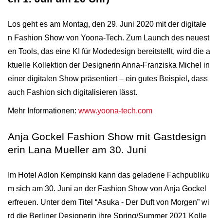
Los geht es am Montag, den 29. Juni 2020 mit der digitale
n Fashion Show von Yoona-Tech. Zum Launch des neuest
en Tools, das eine KI für Modedesign bereitstellt, wird die a
ktuelle Kollektion der Designerin Anna-Franziska Michel in
einer digitalen Show präsentiert – ein gutes Beispiel, dass
auch Fashion sich digitalisieren lässt.
Mehr Informationen:
www.yoona-tech.com
Anja Gockel Fashion Show mit Gastdesign
erin Lana Mueller am 30. Juni
Im Hotel Adlon Kempinski kann das geladene Fachpubliku
m sich am 30. Juni an der Fashion Show von Anja Gockel
erfreuen. Unter dem Titel “Asuka - Der Duft von Morgen” wi
rd die Berliner Designerin ihre Spring/Summer 2021 Kolle