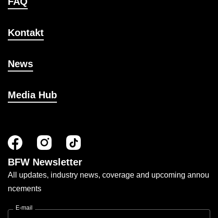
FAQ
Kontakt
News
Media Hub
BFW Newsletter
All updates, industry news, coverage and upcoming annou
ncements
E-mail