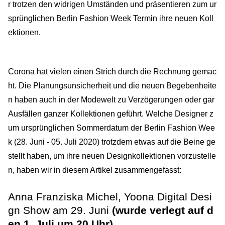
r trotzen den widrigen Umständen und präsentieren zum ur
sprünglichen Berlin Fashion Week Termin ihre neuen Koll
ektionen.
Corona hat vielen einen Strich durch die Rechnung gemac
ht. Die Planungsunsicherheit und die neuen Begebenheite
n haben auch in der Modewelt zu Verzögerungen oder gar
Ausfällen ganzer Kollektionen geführt. Welche Designer z
um ursprünglichen Sommerdatum der Berlin Fashion Wee
k (28. Juni - 05. Juli 2020) trotzdem etwas auf die Beine ge
stellt haben, um ihre neuen Designkollektionen vorzustelle
n, haben wir in diesem Artikel zusammengefasst:
Anna Franziska Michel, Yoona Digital Desi
gn Show am 29. Juni
(wurde verlegt auf d
en 1. Juli um 20 Uhr)