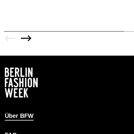
Über BFW