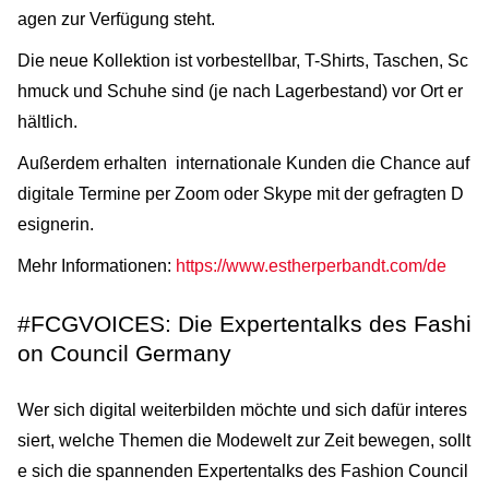
agen zur Verfügung steht.
Die neue Kollektion ist vorbestellbar, T-Shirts, Taschen, Sc
hmuck und Schuhe sind (je nach Lagerbestand) vor Ort er
hältlich.
Außerdem erhalten internationale Kunden die Chance auf
digitale Termine per Zoom oder Skype mit der gefragten D
esignerin.
Mehr Informationen:
https://www.estherperbandt.com/de
#FCGVOICES: Die Expertentalks des Fashi
on Council Germany
Wer sich digital weiterbilden möchte und sich dafür interes
siert, welche Themen die Modewelt zur Zeit bewegen, sollt
e sich die spannenden Expertentalks des Fashion Council