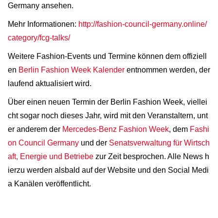
Germany ansehen.
Mehr Informationen:
http://fashion-council-germany.online/
category/fcg-talks/
Weitere Fashion-Events und Termine können dem offiziell
en
Berlin Fashion Week Kalender
entnommen werden, der
laufend aktualisiert wird.
Über einen neuen Termin der Berlin Fashion Week, viellei
cht sogar noch dieses Jahr, wird mit den Veranstaltern, unt
er anderem der
Mercedes-Benz Fashion Week
, dem
Fashi
on Council Germany
und der
Senatsverwaltung für Wirtsch
aft, Energie und Betriebe
zur Zeit besprochen. Alle News h
ierzu werden alsbald auf der Website und den Social Medi
a Kanälen veröffentlicht.