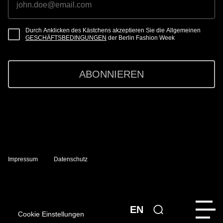
Durch Anklicken des Kästchens akzeptieren Sie die Allgemeinen
GESCHÄFTSBEDINGUNGEN
der Berlin Fashion Week
ABONNIEREN
Impressum
Datenschutz
EN
Cookie Einstellungen