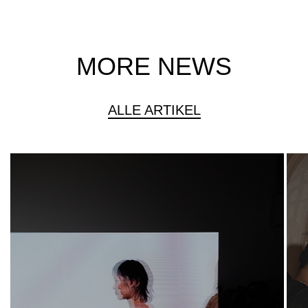
MORE NEWS
ALLE ARTIKEL