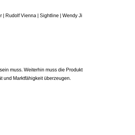
| Rudolf Vienna | Sightline | Wendy Ji
 sein muss. Weiterhin muss die Produkt
tät und Marktfähigkeit überzeugen.