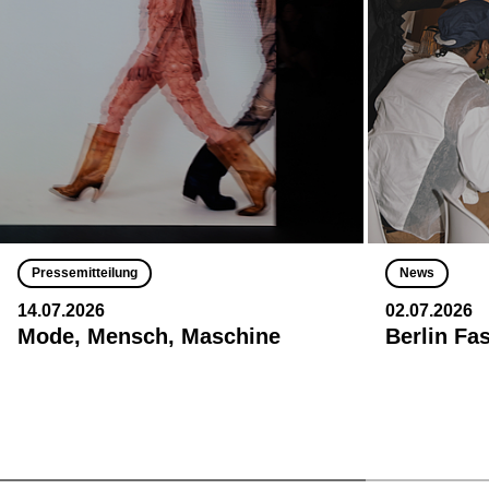
Pressemitteilung
News
14.07.2026
02.07.2026
Mode, Mensch, Maschine
Berlin Fa