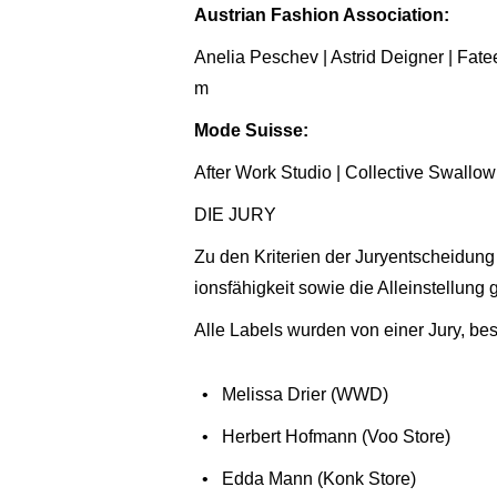
Austrian Fashion Association:
Anelia Peschev | Astrid Deigner | Fat
m
Mode Suisse:
After Work Studio | Collective Swallow 
DIE JURY
Zu den Kriterien der Juryentscheidung
ionsfähigkeit sowie die Alleinstellung
Alle Labels wurden von einer Jury, b
Melissa Drier (WWD)
Herbert Hofmann (Voo Store)
Edda Mann (Konk Store)