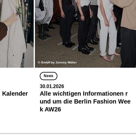
© GmbH by Jeremy Möller
News
30.01.2026
 Kalender
Alle wichtigen Informationen r
und um die Berlin Fashion Wee
k AW26