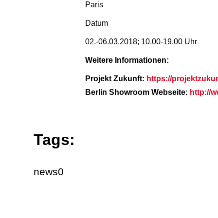
Paris
Datum
02.-06.03.2018; 10.00-19.00 Uhr
Weitere Informationen:
Projekt Zukunft:
https://projektzukun
Berlin Showroom Webseite:
http://
Tags:
news0