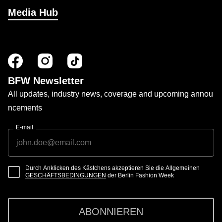
Media Hub
BFW Newsletter
All updates, industry news, coverage and upcoming annou
ncements
E-mail
Durch Anklicken des Kästchens akzeptieren Sie die Allgemeinen
GESCHÄFTSBEDINGUNGEN
der Berlin Fashion Week
ABONNIEREN