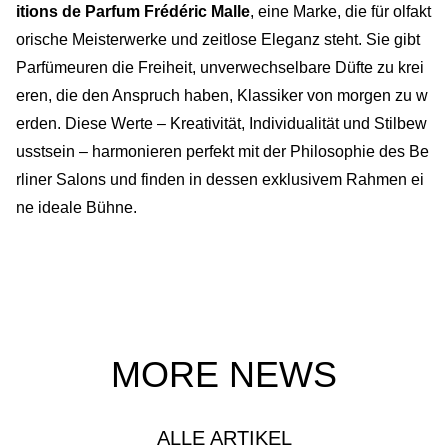
itions de Parfum Frédéric Malle
, eine Marke, die für olfakt
orische Meisterwerke und zeitlose Eleganz steht. Sie gibt
Parfümeuren die Freiheit, unverwechselbare Düfte zu krei
eren, die den Anspruch haben, Klassiker von morgen zu w
erden. Diese Werte – Kreativität, Individualität und Stilbew
usstsein – harmonieren perfekt mit der Philosophie des Be
rliner Salons und finden in dessen exklusivem Rahmen ei
ne ideale Bühne.
MORE NEWS
ALLE ARTIKEL