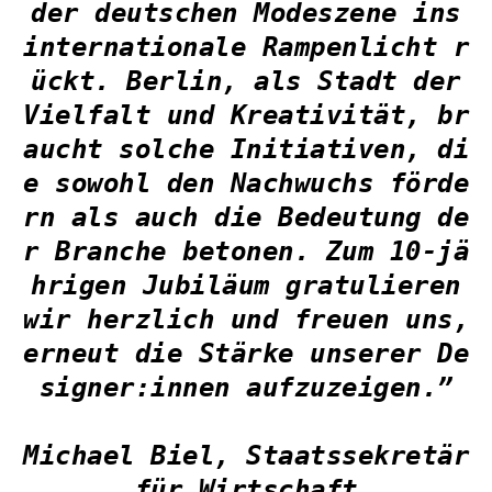
der deutschen Modeszene ins
internationale Rampenlicht r
ückt. Berlin, als Stadt der
Vielfalt und Kreativität, br
aucht solche Initiativen, di
e sowohl den Nachwuchs förde
rn als auch die Bedeutung de
r Branche betonen. Zum 10-jä
hrigen Jubiläum gratulieren
wir herzlich und freuen uns,
erneut die Stärke unserer De
signer:innen aufzuzeigen.”
Michael Biel, Staatssekretär
für Wirtschaft