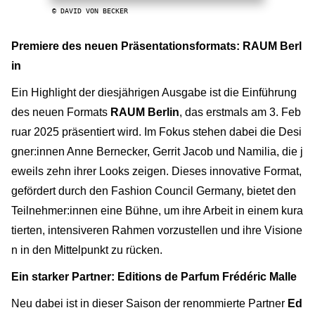
© DAVID VON BECKER
Premiere des neuen Präsentationsformats: RAUM Berl
in
Ein Highlight der diesjährigen Ausgabe ist die Einführung
des neuen Formats
RAUM Berlin
, das erstmals am 3. Feb
ruar 2025 präsentiert wird. Im Fokus stehen dabei die Desi
gner:innen Anne Bernecker, Gerrit Jacob und Namilia, die j
eweils zehn ihrer Looks zeigen. Dieses innovative Format,
gefördert durch den Fashion Council Germany, bietet den
Teilnehmer:innen eine Bühne, um ihre Arbeit in einem kura
tierten, intensiveren Rahmen vorzustellen und ihre Visione
n in den Mittelpunkt zu rücken.
Ein starker Partner: Editions de Parfum Frédéric Malle
Neu dabei ist in dieser Saison der renommierte Partner
Ed