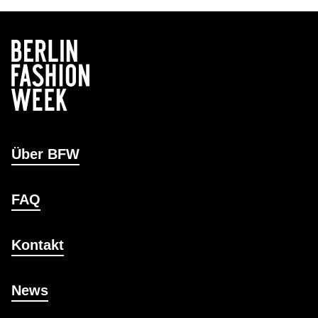
Über BFW
FAQ
Kontakt
News