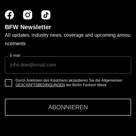
BFW Newsletter
All updates, industry news, coverage and upcoming annou
ncements
E-mail
Durch Anklicken des Kästchens akzeptieren Sie die Allgemeinen
GESCHÄFTSBEDINGUNGEN
der Berlin Fashion Week
ABONNIEREN