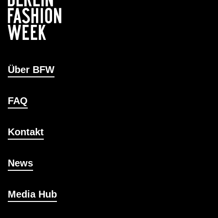
Über BFW
FAQ
Kontakt
News
Media Hub