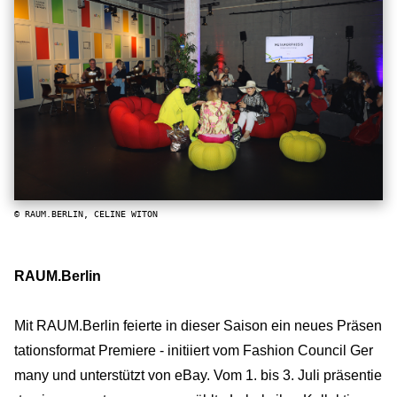
© RAUM.BERLIN, CELINE WITON
RAUM.Berlin
Mit RAUM.Berlin feierte in dieser Saison ein neues Präsen
tationsformat Premiere - initiiert vom Fashion Council Ger
many und unterstützt von eBay. Vom 1. bis 3. Juli präsentie