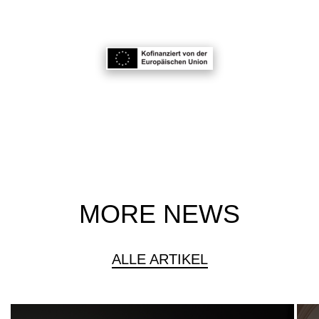
MORE NEWS
ALLE ARTIKEL