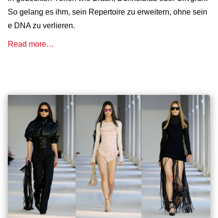
So gelang es ihm, sein Repertoire zu erweitern, ohne sein
e DNA zu verlieren.
Read more…