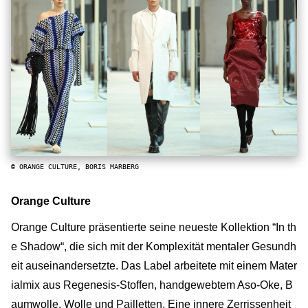
© ORANGE CULTURE, BORIS MARBERG
Orange Culture
Orange Culture präsentierte seine neueste Kollektion “In th
e Shadow“, die sich mit der Komplexität mentaler Gesundh
eit auseinandersetzte. Das Label arbeitete mit einem Mater
ialmix aus Regenesis-Stoffen, handgewebtem Aso-Oke, B
aumwolle, Wolle und Pailletten. Eine innere Zerrissenheit