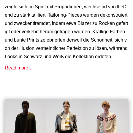
zeigte sich im Spiel mit Proportionen, wechselnd von fließ
end zu stark tailliert. Tailoring-Pieces wurden dekonstruiert
und zweckentfremdet, indem etwa Blazer zu Röcken gefert
igt oder verkehrt herum getragen wurden. Kräftige Farben
und bunte Prints zelebrierten derweil die Schönheit, sich v
on der Illusion vermeintlicher Perfektion zu lösen, während
Looks in Schwarz und Weiß die Kollektion erdeten.
Read more…