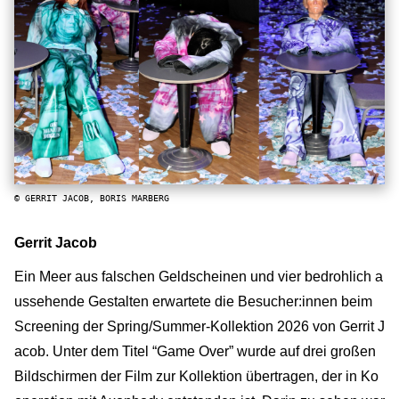
© GERRIT JACOB, BORIS MARBERG
Gerrit Jacob
Ein Meer aus falschen Geldscheinen und vier bedrohlich a
ussehende Gestalten erwartete die Besucher:innen beim
Screening der Spring/Summer-Kollektion 2026 von Gerrit J
acob. Unter dem Titel “Game Over” wurde auf drei großen
Bildschirmen der Film zur Kollektion übertragen, der in Ko