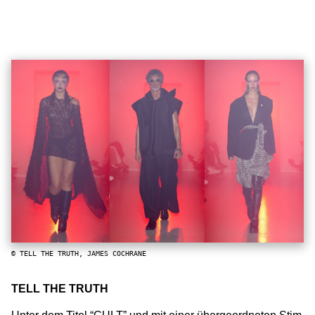
© TELL THE TRUTH, JAMES COCHRANE
TELL THE TRUTH