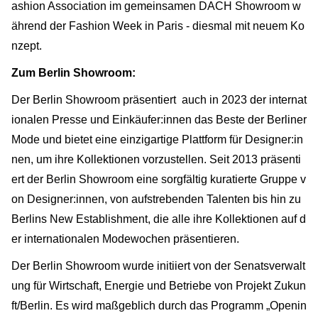
ashion Association im gemeinsamen DACH Showroom w
ährend der Fashion Week in Paris - diesmal mit neuem Ko
nzept.
Zum Berlin Showroom:
Der Berlin Showroom präsentiert auch in 2023 der internat
ionalen Presse und Einkäufer:innen das Beste der Berliner
Mode und bietet eine einzigartige Plattform für Designer:in
nen, um ihre Kollektionen vorzustellen. Seit 2013 präsenti
ert der Berlin Showroom eine sorgfältig kuratierte Gruppe v
on Designer:innen, von aufstrebenden Talenten bis hin zu
Berlins New Establishment, die alle ihre Kollektionen auf d
er internationalen Modewochen präsentieren.
Der Berlin Showroom wurde initiiert von der Senatsverwalt
ung für Wirtschaft, Energie und Betriebe von Projekt Zukun
ft/Berlin. Es wird maßgeblich durch das Programm „Openin