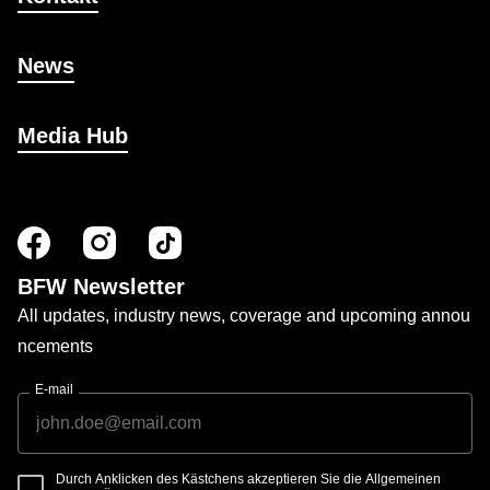
News
Media Hub
BFW Newsletter
All updates, industry news, coverage and upcoming annou
ncements
E-mail
Durch Anklicken des Kästchens akzeptieren Sie die Allgemeinen