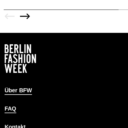
Über BFW
FAQ
Kontakt