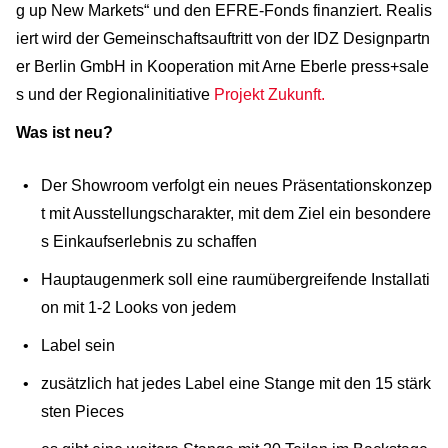
g up New Markets“ und den EFRE-Fonds finanziert. Realis
iert wird der Gemeinschaftsauftritt von der IDZ Designpartn
er Berlin GmbH in Kooperation mit Arne Eberle press+sale
s und der Regionalinitiative
Projekt Zukunft.
Was ist neu?
Der Showroom verfolgt ein neues Präsentationskonzep
t mit Ausstellungscharakter, mit dem Ziel ein besondere
s Einkaufserlebnis zu schaffen
Hauptaugenmerk soll eine raumübergreifende Installati
on mit 1-2 Looks von jedem
Label sein
zusätzlich hat jedes Label eine Stange mit den 15 stärk
sten Pieces