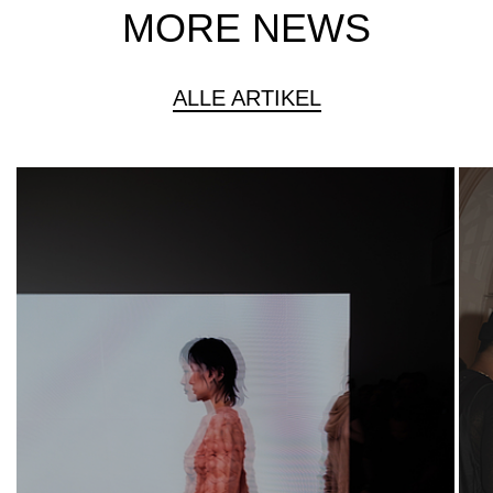
MORE NEWS
ALLE ARTIKEL