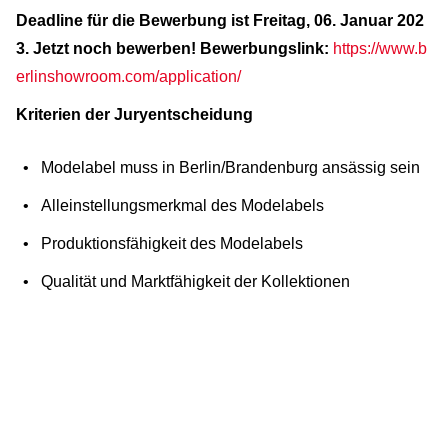
Deadline für die Bewerbung ist Freitag, 06. Januar 202
3. Jetzt noch bewerben! Bewerbungslink:
https://www.b
erlinshowroom.com/application/
Kriterien der Juryentscheidung
Modelabel muss in Berlin/Brandenburg ansässig sein
Alleinstellungsmerkmal des Modelabels
Produktionsfähigkeit des Modelabels
Qualität und Marktfähigkeit der Kollektionen