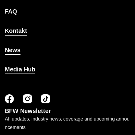
FAQ
Kontakt
News
Media Hub
BFW Newsletter
All updates, industry news, coverage and upcoming annou
ncements