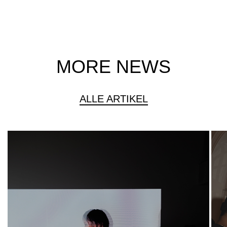
MORE NEWS
ALLE ARTIKEL