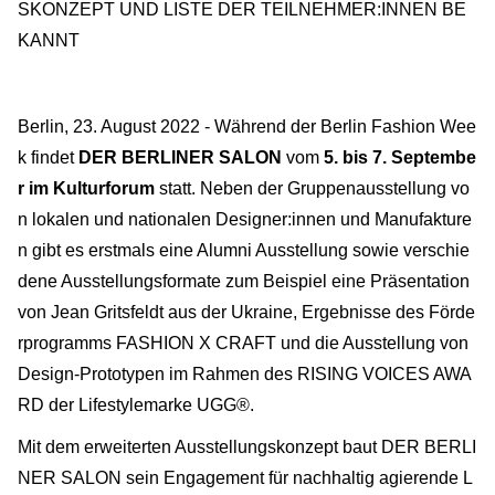
SKONZEPT UND LISTE DER TEILNEHMER:INNEN BE
KANNT
Berlin, 23. August 2022 - Während der Berlin Fashion Wee
k findet
DER BERLINER SALON
vom
5. bis 7. Septembe
r im Kulturforum
statt. Neben der Gruppenausstellung vo
n lokalen und nationalen Designer:innen und Manufakture
n gibt es erstmals eine Alumni Ausstellung sowie verschie
dene Ausstellungsformate zum Beispiel eine Präsentation
von Jean Gritsfeldt aus der Ukraine, Ergebnisse des Förde
rprogramms FASHION X CRAFT und die Ausstellung von
Design-Prototypen im Rahmen des RISING VOICES AWA
RD der Lifestylemarke UGG®.
Mit dem erweiterten Ausstellungskonzept baut DER BERLI
NER SALON sein Engagement für nachhaltig agierende L