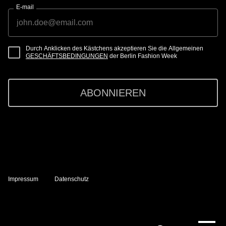
E-mail
Durch Anklicken des Kästchens akzeptieren Sie die Allgemeinen
GESCHÄFTSBEDINGUNGEN
der Berlin Fashion Week
ABONNIEREN
Impressum
Datenschutz