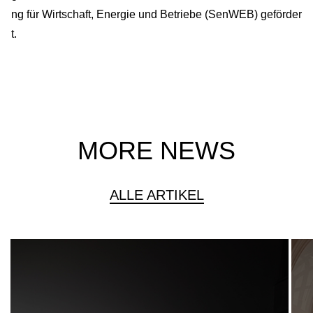
ng für Wirtschaft, Energie und Betriebe (SenWEB) geförder
t.
MORE NEWS
ALLE ARTIKEL