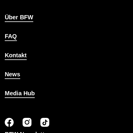
Über BFW
FAQ
Kontakt
News
Media Hub