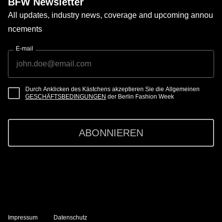
BFW Newsletter
All updates, industry news, coverage and upcoming annou
ncements
E-mail
Durch Anklicken des Kästchens akzeptieren Sie die Allgemeinen
GESCHÄFTSBEDINGUNGEN
der Berlin Fashion Week
ABONNIEREN
Impressum
Datenschutz