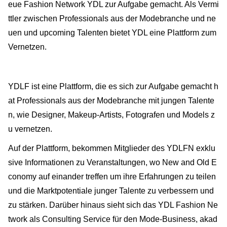
eue Fashion Network YDL zur Aufgabe gemacht. Als Vermi
ttler zwischen Professionals aus der Modebranche und ne
uen und upcoming Talenten bietet YDL eine Plattform zum
Vernetzen.
YDLF ist eine Plattform, die es sich zur Aufgabe gemacht h
at Professionals aus der Modebranche mit jungen Talente
n, wie Designer, Makeup-Artists, Fotografen und Models z
u vernetzen.
Auf der Plattform, bekommen Mitglieder des YDLFN exklu
sive Informationen zu Veranstaltungen, wo New and Old E
conomy auf einander treffen um ihre Erfahrungen zu teilen
und die Marktpotentiale junger Talente zu verbessern und
zu stärken. Darüber hinaus sieht sich das YDL Fashion Ne
twork als Consulting Service für den Mode-Business, akad