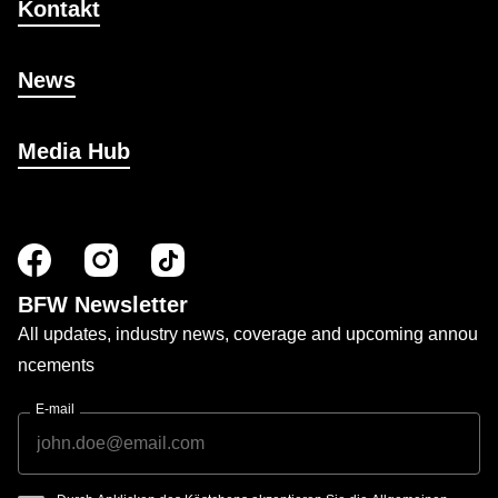
Kontakt
News
Media Hub
BFW Newsletter
All updates, industry news, coverage and upcoming annou
ncements
E-mail