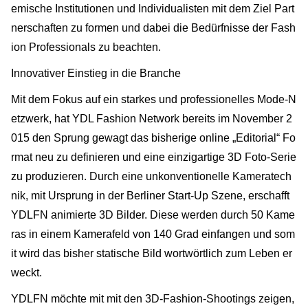
emische Institutionen und Individualisten mit dem Ziel Part
nerschaften zu formen und dabei die Bedürfnisse der Fash
ion Professionals zu beachten.
Innovativer Einstieg in die Branche
Mit dem Fokus auf ein starkes und professionelles Mode-N
etzwerk, hat YDL Fashion Network bereits im November 2
015 den Sprung gewagt das bisherige online „Editorial“ Fo
rmat neu zu definieren und eine einzigartige 3D Foto-Serie
zu produzieren. Durch eine unkonventionelle Kameratech
nik, mit Ursprung in der Berliner Start-Up Szene, erschafft
YDLFN animierte 3D Bilder. Diese werden durch 50 Kame
ras in einem Kamerafeld von 140 Grad einfangen und som
it wird das bisher statische Bild wortwörtlich zum Leben er
weckt.
YDLFN möchte mit mit den 3D-Fashion-Shootings zeigen,