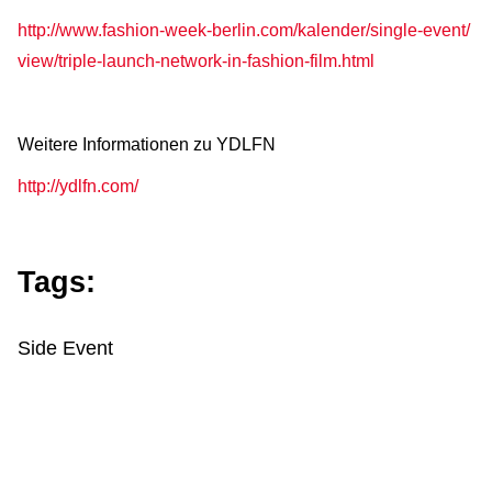
http://www.fashion-week-berlin.com/kalender/single-event/
view/triple-launch-network-in-fashion-film.html
Weitere Informationen zu YDLFN
http://ydlfn.com/
Tags:
Side Event