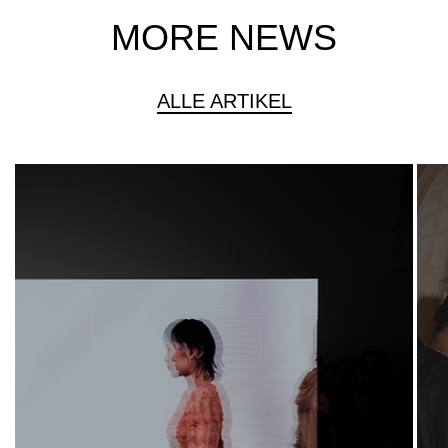
MORE NEWS
ALLE ARTIKEL