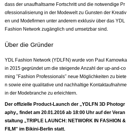
dass der unaufhaltsame Fortschritt und die notwendige Pr
ofessionalisierung in der Modewelt zu Gunsten der Kreativ
en und Modefirmen unter anderem exklusiv über das YDL
Fashion Network zugänglich und umsetzbar sind.
Über die Gründer
YDL Fashion Network (YDLFN) wurde von Paul Karnowka
in 2015 gegründet um die steigende Anzahl der up-and-co
ming "Fashion Professionals" neue Möglichkeiten zu biete
n sowie eine qualitative und nachhaltige Kontaktaufnahme
in der Modebranche zu erleichtern.
Der offizielle Product-Launch der „YDLFN 3D Photogr
aphy„ findet am 20.01.2016 ab 18:00 Uhr auf der Veran
staltung „TRIPLE LAUNCH: NETWORK IN FASHION &
FILM“ im Bikini-Berlin statt.