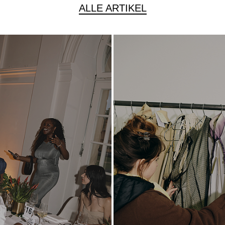
ALLE ARTIKEL