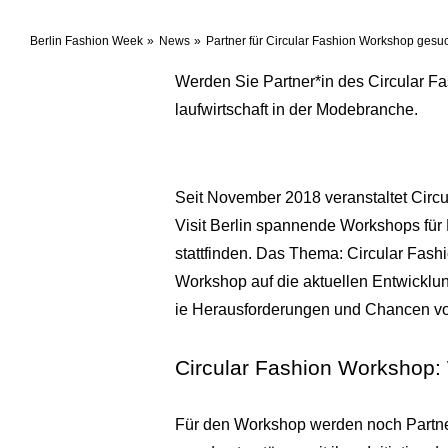
Berlin Fashion Week
News
Partner für Circular Fashion Workshop gesu
Werden Sie Partner*in des Circular Fas
laufwirtschaft in der Modebranche.
Seit November 2018 veranstaltet Circu
Visit Berlin spannende Workshops für 
stattfinden. Das Thema: Circular Fash
Workshop auf die aktuellen Entwicklun
ie Herausforderungen und Chancen von 
Circular Fashion Workshop:
Für den Workshop werden noch Partne