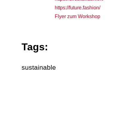
https://future.fashion/
Flyer zum Workshop
Tags:
sustainable