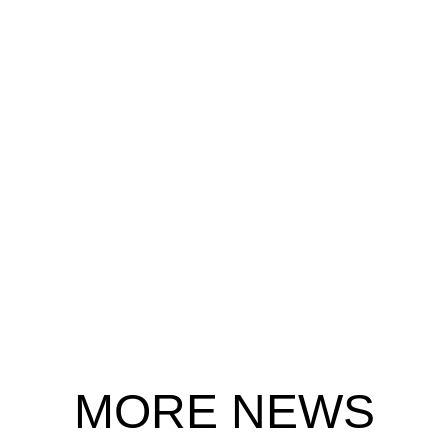
MORE NEWS