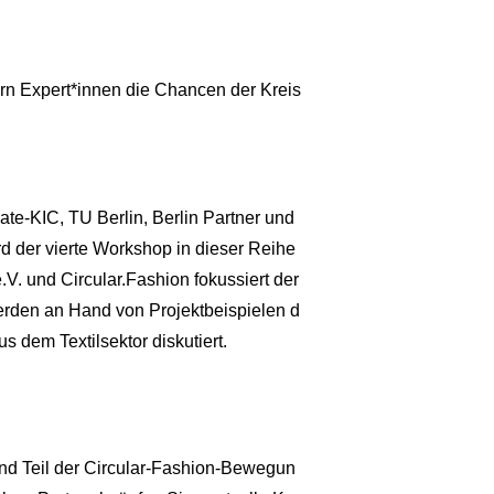
tern Expert*innen die Chancen der Kreis
te-KIC, TU Berlin, Berlin Partner und
d der vierte Workshop in dieser Reihe
V. und Circular.Fashion fokussiert der
werden an Hand von Projektbeispielen d
 dem Textilsektor diskutiert.
nd Teil der Circular-Fashion-Bewegun