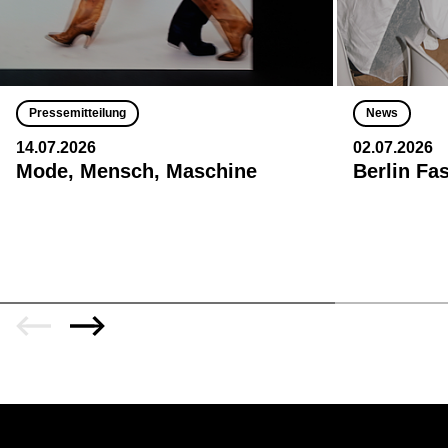
Pressemitteilung
News
14.07.2026
02.07.2026
Mode, Mensch, Maschine
Berlin Fa