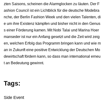
zten Saisons, scheinen die Alarmglocken zu läuten. Der F
ashion Council ist ein Lichtblick für die deutsche Modebra
nche, der Berlin Fashion Week und den vielen Talenten, di
e um ihre Existenz kämpfen und bisher nicht in den Genus
s einer Förderung kamen. Mit Nobi Talai und Marina Hoer
manseder ist nur ein Anfang gesetzt und die Zeit wird zeig
en, welchen Erfolg das Programm bringen kann und wie m
an in Zukunft eine positive Entwicklung der Deutschen Mo
dewirtschaft fördern kann, so dass man international erneu
t an Bedeutung gewinnt.
Tags:
Side Event