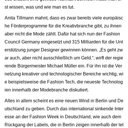
st wissen, was und wie man es tut.
Anita Tillmann mahnt, dass es zwar bereits viele europäisc
he Förderprogramme für die Kreativbranche gibt, zu ihnen
aber nicht die Mode zählt. Dafür hat sich nun der Fashion
Council Germany eingesetzt und 315 Milliarden für die Unt
erstützung junger Designer gewinnen können. „Es geht zw
ar auch, aber nicht ausschließlich um Geld.“, wirft der regie
rende Bürgermeister Michael Müller ein. Für ihn ist die Ver
netzung kreativer und technologischer Bereiche wichtig, wi
e beispielsweise die Fashion Tech, die neueste Technolog
ien innerhalb der Modebranche diskutiert.
Alles in allem scheint es eine neuen Wind in Berlin und De
utschland zu geben. Durch das international sinkende Inter
esse an der Fashion Week in Deutschland, wie auch dem
Rückgang der Labels, die in Berlin zeigen innerhalb der let