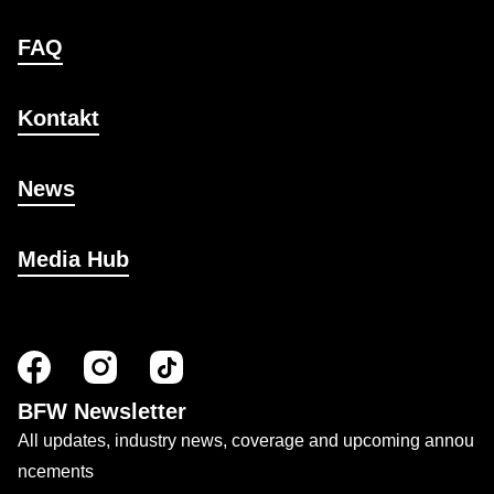
FAQ
Kontakt
News
Media Hub
BFW Newsletter
All updates, industry news, coverage and upcoming annou
ncements