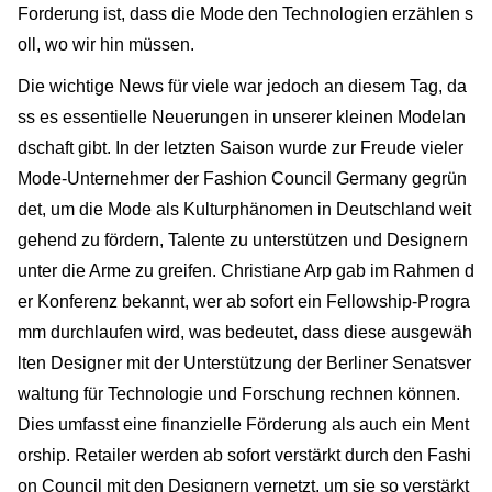
Forderung ist, dass die Mode den Technologien erzählen s
oll, wo wir hin müssen.
Die wichtige News für viele war jedoch an diesem Tag, da
ss es essentielle Neuerungen in unserer kleinen Modelan
dschaft gibt. In der letzten Saison wurde zur Freude vieler
Mode-Unternehmer der Fashion Council Germany gegrün
det, um die Mode als Kulturphänomen in Deutschland weit
gehend zu fördern, Talente zu unterstützen und Designern
unter die Arme zu greifen. Christiane Arp gab im Rahmen d
er Konferenz bekannt, wer ab sofort ein Fellowship-Progra
mm durchlaufen wird, was bedeutet, dass diese ausgewäh
lten Designer mit der Unterstützung der Berliner Senatsver
waltung für Technologie und Forschung rechnen können.
Dies umfasst eine finanzielle Förderung als auch ein Ment
orship. Retailer werden ab sofort verstärkt durch den Fashi
on Council mit den Designern vernetzt, um sie so verstärkt