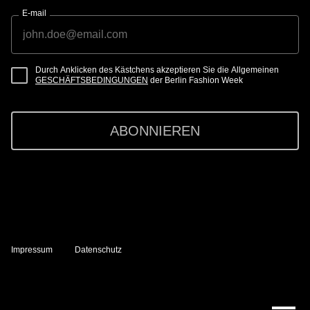
E-mail
Durch Anklicken des Kästchens akzeptieren Sie die Allgemeinen
GESCHÄFTSBEDINGUNGEN
der Berlin Fashion Week
ABONNIEREN
Impressum
Datenschutz