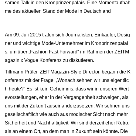
samen Talk in den Kronprinzenpalais. Eine Momentaufnah
me des aktuellen Stand der Mode in Deutschland
Am 09. Juli 2015 trafen sich Journalisten, Einkäufer, Desig
ner und wichtige Mode-Unternehmer im Kronprinzenpalai
s, um über „Fashion Fast Forward“ im Rahmen der ZEITM
agazin x Vogue Konferenz zu diskutieren.
Tillmann Prüfer, ZEITMagazin-Style Director, begann die K
onferenz mit der Frage: „Wonach sehnen wir uns eigentlic
h heute?“ Es ist kein Geheimnis, dass wir in unseren Wert
evorstellungen, eher in der Vergangenheit schwelgen, als
uns mit der Zukunft auseinanderzusetzen. Wir sehnen uns
gesellschaftlich wie auch aus modischer Sicht nach mehr
Sicherheit und Nachhaltigkeit. Wir sind derzeit eher Retro,
als an einem Ort, an dem man in Zukunft sein könnte. Die