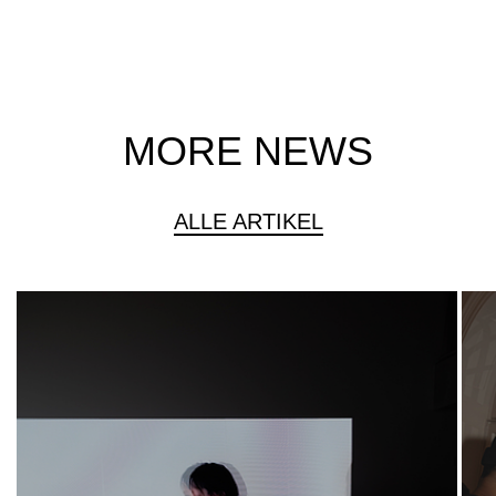
MORE NEWS
ALLE ARTIKEL