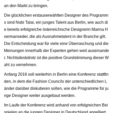
an den Markt zu bringen.
Die glücklichen erstauserwählten Designer des Programm
s sind Nobi Talai, ein junges Talent aus Berlin, wie auch di
e bereits erfolgreiche österreichische Designerin Marina H
oermanseder, die als Ausnahmetalent in der Branche gilt.
Die Entscheidung war für viele eine Überraschung und die
Meinungen innerhalb der Experten gehen weit auseinande
r. Nichtsdestotrotz ist die positive Grundstimmung dieser W
ahl zu vernehmen.
Anfang 2016 soll weiterhin in Berlin eine Konferenz stattfin
den, in dem die Fashion Councils der unterschiedlichen L
änder darüber diskutieren sollen, wie die Programme für ju
nge Designer weiter ausgebaut werden.
Im Laufe der Konferenz wird anhand von erfolgreichen Bei
spielen an die jungen Designer in Deutschland appelliert.