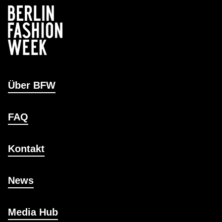
Über BFW
FAQ
Kontakt
News
Media Hub