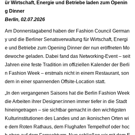
ür Wirtschaft, Energie und Betriebe laden zum Openin
g Dinner
Berlin, 02.07.2026
Am Donnerstagabend haben der Fashion Council German
y und die Berliner Senatsverwaltung für Wirtschaft, Energi
e und Betriebe zum Opening Dinner der nun eröffneten Mo
dewoche geladen. Dabei fand das Networking-Event – seit
Jahren eine feste Tradition im offiziellen Kalender der Berli
n Fashion Week – erstmals nicht in einem Restaurant, son
dern in einer spannenden Offsite-Location statt.
„In den vergangenen Saisons hat die Berlin Fashion Week
die Arbeiten ihrer Designer:innen immer tiefer in die Stadt
hineingetragen – sie sichtbar gemacht in den wichtigsten
Kulturinstitutionen des Landes und an ikonischen Orten wi
e dem Roten Rathaus, dem Flughafen Tempelhof oder hoc