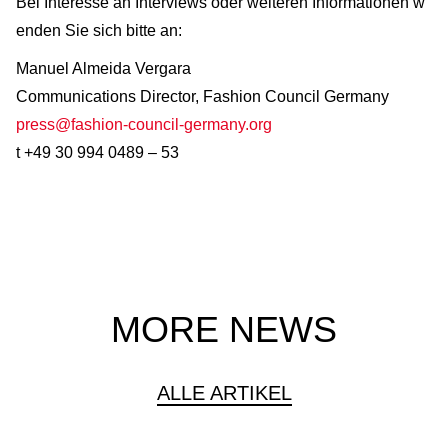
Bei Interesse an Interviews oder weiteren Informationen w
enden Sie sich bitte an:
Manuel Almeida Vergara
Communications Director, Fashion Council Germany
press@fashion-council-germany.org
t +49 30 994 0489 – 53
MORE NEWS
ALLE ARTIKEL