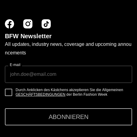
BFW Newsletter
All updates, industry news, coverage and upcoming annou
ncements
E-mail
Durch Anklicken des Kästchens akzeptieren Sie die Allgemeinen
GESCHÄFTSBEDINGUNGEN
der Berlin Fashion Week
ABONNIEREN