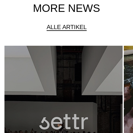
MORE NEWS
ALLE ARTIKEL