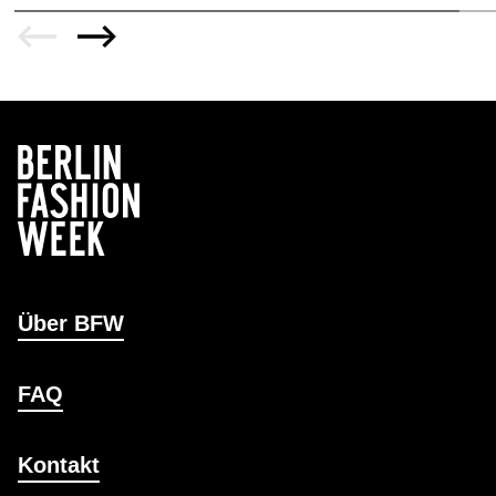
Über BFW
FAQ
Kontakt