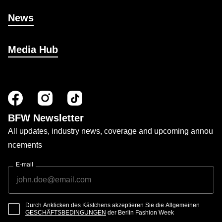
News
Media Hub
BFW Newsletter
All updates, industry news, coverage and upcoming annou
ncements
E-mail
Durch Anklicken des Kästchens akzeptieren Sie die Allgemeinen
GESCHÄFTSBEDINGUNGEN
der Berlin Fashion Week