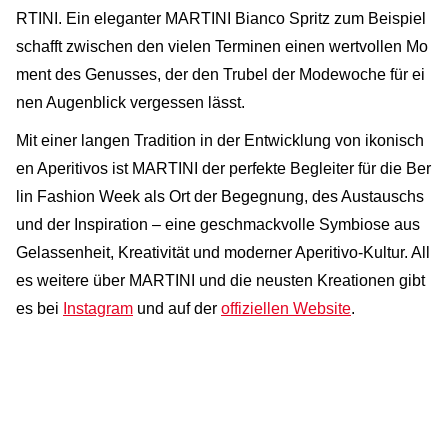
RTINI. Ein eleganter MARTINI Bianco Spritz zum Beispiel
schafft zwischen den vielen Terminen einen wertvollen Mo
ment des Genusses, der den Trubel der Modewoche für ei
nen Augenblick vergessen lässt.
Mit einer langen Tradition in der Entwicklung von ikonisch
en Aperitivos ist MARTINI der perfekte Begleiter für die Ber
lin Fashion Week als Ort der Begegnung, des Austauschs
und der Inspiration – eine geschmackvolle Symbiose aus
Gelassenheit, Kreativität und moderner Aperitivo-Kultur. All
es weitere über MARTINI und die neusten Kreationen gibt
es bei
Instagram
und auf der
offiziellen Website
.