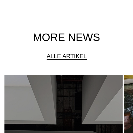
MORE NEWS
ALLE ARTIKEL