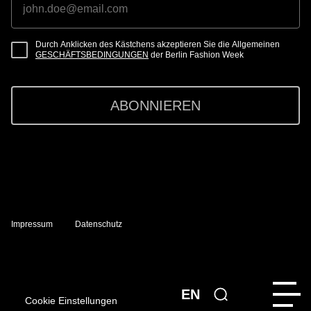
Durch Anklicken des Kästchens akzeptieren Sie die Allgemeinen
GESCHÄFTSBEDINGUNGEN
der Berlin Fashion Week
ABONNIEREN
Impressum
Datenschutz
EN
Cookie Einstellungen