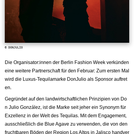
© DONJULIO
Die Organisator:innen der Berlin Fashion Week verkünden
eine weitere Partnerschaft für den Februar: Zum ersten Mal
wird die Luxus-Tequilamarke DonJulio als Sponsor auftret
en.
Gegründet auf den landwirtschaftlichen Prinzipien von Do
n Julio González, ist die Marke seit jeher ein Synonym für
Exzellenz in der Welt des Tequilas. Mit dem Engagement,
ausschließlich die Blue Agave zu verwenden, die von den
fruchtbaren Böden der Region Los Altos in Jalisco handver