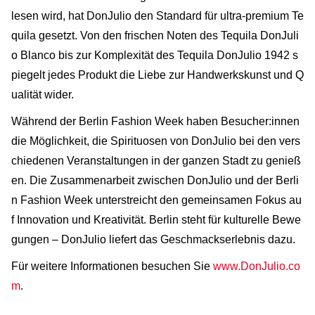
lesen wird, hat DonJulio den Standard für ultra-premium Te
quila gesetzt. Von den frischen Noten des Tequila DonJuli
o Blanco bis zur Komplexität des Tequila DonJulio 1942 s
piegelt jedes Produkt die Liebe zur Handwerkskunst und Q
ualität wider.
Während der Berlin Fashion Week haben Besucher:innen
die Möglichkeit, die Spirituosen von DonJulio bei den vers
chiedenen Veranstaltungen in der ganzen Stadt zu genieß
en. Die Zusammenarbeit zwischen DonJulio und der Berli
n Fashion Week unterstreicht den gemeinsamen Fokus au
f Innovation und Kreativität. Berlin steht für kulturelle Bewe
gungen – DonJulio liefert das Geschmackserlebnis dazu.
Für weitere Informationen besuchen Sie
www.DonJulio.co
m
.