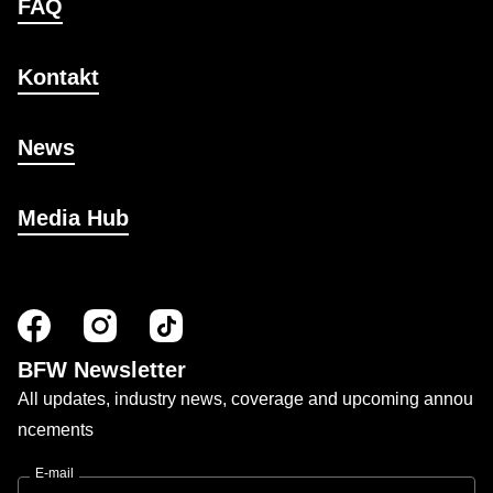
FAQ
Kontakt
News
Media Hub
BFW Newsletter
All updates, industry news, coverage and upcoming annou
ncements
E-mail