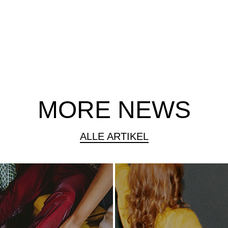
MORE NEWS
ALLE ARTIKEL