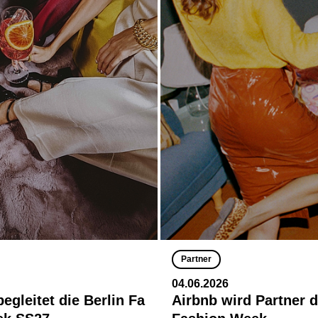
Partner
04.06.2026
egleitet die Berlin Fa
Airbnb wird Partner d