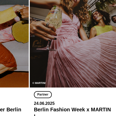
© MARTINI
Partner
24.06.2025
er Berlin
Berlin Fashion Week x MARTIN