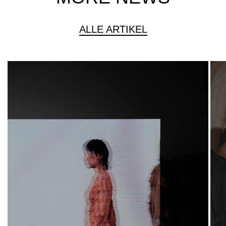
ALLE ARTIKEL