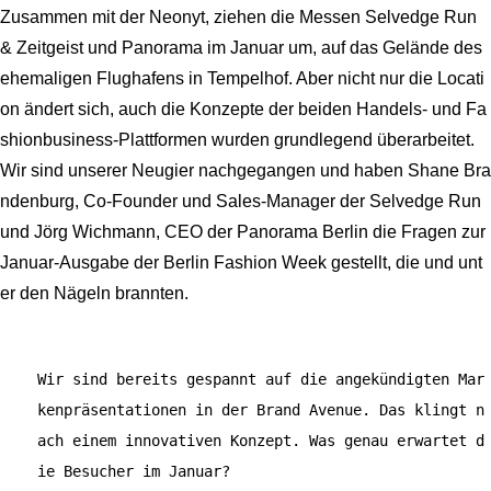
Zusammen mit der Neonyt, ziehen die Messen Selvedge Run
& Zeitgeist und Panorama im Januar um, auf das Gelände des
ehemaligen Flughafens in Tempelhof. Aber nicht nur die Locati
on ändert sich, auch die Konzepte der beiden Handels- und Fa
shionbusiness-Plattformen wurden grundlegend überarbeitet.
Wir sind unserer Neugier nachgegangen und haben Shane Bra
ndenburg, Co-Founder und Sales-Manager der Selvedge Run
und Jörg Wichmann, CEO der Panorama Berlin die Fragen zur
Januar-Ausgabe der Berlin Fashion Week gestellt, die und unt
er den Nägeln brannten.
Wir sind bereits gespannt auf die angekündigten Mar
kenpräsentationen in der Brand Avenue. Das klingt n
ach einem innovativen Konzept. Was genau erwartet d
ie Besucher im Januar?