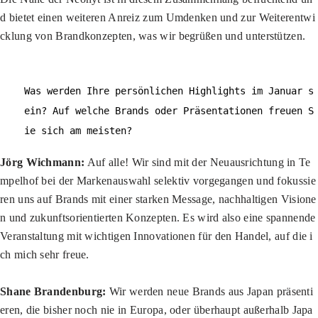
d bietet einen weiteren Anreiz zum Umdenken und zur Weiterentwi
cklung von Brandkonzepten, was wir begrüßen und unterstützen.
Was werden Ihre persönlichen Highlights im Januar s
ein? Auf welche Brands oder Präsentationen freuen S
ie sich am meisten?
Jörg Wichmann:
Auf alle! Wir sind mit der Neuausrichtung in Te
mpelhof bei der Markenauswahl selektiv vorgegangen und fokussie
ren uns auf Brands mit einer starken Message, nachhaltigen Visione
n und zukunftsorientierten Konzepten. Es wird also eine spannende
Veranstaltung mit wichtigen Innovationen für den Handel, auf die i
ch mich sehr freue.
Shane Brandenburg:
Wir werden neue Brands aus Japan präsenti
eren, die bisher noch nie in Europa, oder überhaupt außerhalb Japa