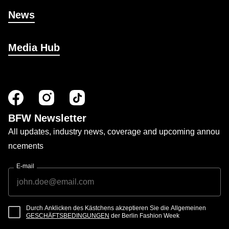
News
Media Hub
BFW Newsletter
All updates, industry news, coverage and upcoming annou
ncements
E-mail
Durch Anklicken des Kästchens akzeptieren Sie die Allgemeinen
GESCHÄFTSBEDINGUNGEN
der Berlin Fashion Week