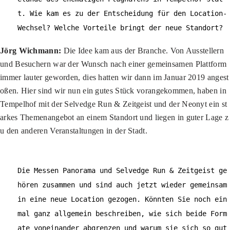
t. Wie kam es zu der Entscheidung für den Location-
Wechsel? Welche Vorteile bringt der neue Standort?
Jörg Wichmann:
Die Idee kam aus der Branche. Von Ausstellern
und Besuchern war der Wunsch nach einer gemeinsamen Plattform
immer lauter geworden, dies hatten wir dann im Januar 2019 angest
oßen. Hier sind wir nun ein gutes Stück vorangekommen, haben in
Tempelhof mit der Selvedge Run & Zeitgeist und der Neonyt ein st
arkes Themenangebot an einem Standort und liegen in guter Lage z
u den anderen Veranstaltungen in der Stadt.
Die Messen Panorama und Selvedge Run & Zeitgeist ge
hören zusammen und sind auch jetzt wieder gemeinsam
in eine neue Location gezogen. Könnten Sie noch ein
mal ganz allgemein beschreiben, wie sich beide Form
ate voneinander abgrenzen und warum sie sich so gut