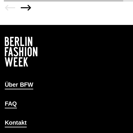
Über BFW
FAQ
Kontakt