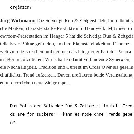
ergänzen?
Jörg Wichmann:
Die Selvedge Run & Zeitgeist steht für authentis
che Marken, charakterstarke Produkte und Handwerk. Mit ihrer Sh
owroom-Präsentation im Hangar 5 hat die Selvedge Run & Zeitgeis
t die beste Bühne gefunden, um ihre Eigenständigkeit und Themen
welt zu unterstreichen und dennoch als integrierter Part der Panora
ma Berlin aufzutreten. Wir schaffen damit verbindende Synergien,
die Nachhaltigkeit, Tradition und Current im Cross-Over als gesells
chaftlichen Trend aufzeigen. Davon profitieren beide Veranstaltung
en und erreichen neue Zielgruppen.
Das Motto der Selvedge Run & Zeitgeist lautet “Tren
ds are for suckers” – kann es Mode ohne Trends gebe
n?