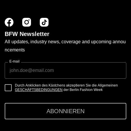
BFW Newsletter
All updates, industry news, coverage and upcoming annou
ncements
E-mail
Durch Anklicken des Kästchens akzeptieren Sie die Allgemeinen
GESCHÄFTSBEDINGUNGEN
der Berlin Fashion Week
ABONNIEREN