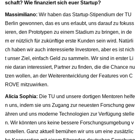
schaft? Wie finanziert sich euer Startup?
Massimiliano:
Wir haben das Startup-Stipendium der TU
Berlin gewonnen, das es uns erlaubt, uns darauf zu fokuss
ieren, den Prototypen zu einem Stadium zu bringen, in de
m er nützlich für zukünftige erste Kunden sein wird. Natürli
ch haben wir auch interessierte Investoren, aber es ist nich
t unser Ziel, einfach Geld zu sammeln. Wir sind in erster Li
nie daran interessiert, Partner zu finden, die die Chance nu
tzen wollen, an der Weiterentwicklung der Features von C
ROVE mitzuwirken.
Alicia Sophia:
Die TU und unsere dortigen Mentoren helfe
n uns, indem sie uns Zugang zur neuesten Forschung gew
ähren und uns moderne Technologien zur Verfügung stelle
n. Wir könnten uns keine bessere Forschungsumgebung v
orstellen. Ganz aktuell bemühen wir uns um eine zusätzlic