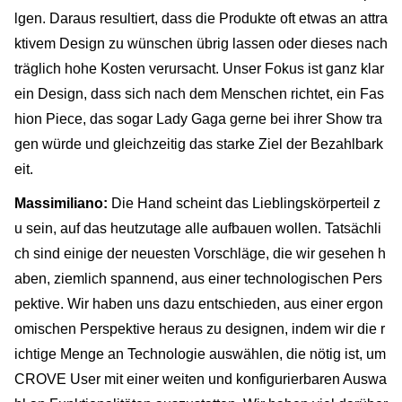
lgen. Daraus resultiert, dass die Produkte oft etwas an attra
ktivem Design zu wünschen übrig lassen oder dieses nach
träglich hohe Kosten verursacht. Unser Fokus ist ganz klar
ein Design, dass sich nach dem Menschen richtet, ein Fas
hion Piece, das sogar Lady Gaga gerne bei ihrer Show tra
gen würde und gleichzeitig das starke Ziel der Bezahlbark
eit.
Massimiliano:
Die Hand scheint das Lieblingskörperteil z
u sein, auf das heutzutage alle aufbauen wollen. Tatsächli
ch sind einige der neuesten Vorschläge, die wir gesehen h
aben, ziemlich spannend, aus einer technologischen Pers
pektive. Wir haben uns dazu entschieden, aus einer ergon
omischen Perspektive heraus zu designen, indem wir die r
ichtige Menge an Technologie auswählen, die nötig ist, um
CROVE User mit einer weiten und konfigurierbaren Auswa