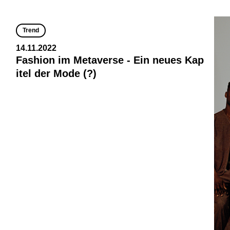
Trend
14.11.2022
Fashion im Metaverse - Ein neues Kap
itel der Mode (?)