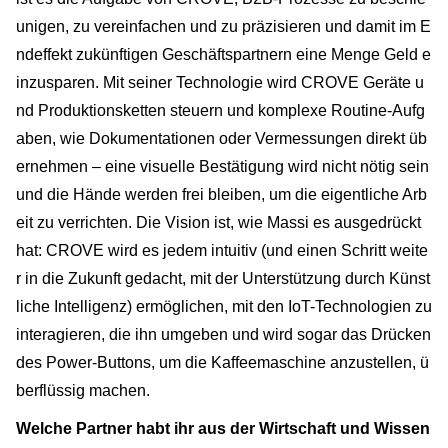
unigen, zu vereinfachen und zu präzisieren und damit im E
ndeffekt zukünftigen Geschäftspartnern eine Menge Geld e
inzusparen. Mit seiner Technologie wird CROVE Geräte u
nd Produktionsketten steuern und komplexe Routine-Aufg
aben, wie Dokumentationen oder Vermessungen direkt üb
ernehmen – eine visuelle Bestätigung wird nicht nötig sein
und die Hände werden frei bleiben, um die eigentliche Arb
eit zu verrichten. Die Vision ist, wie Massi es ausgedrückt
hat: CROVE wird es jedem intuitiv (und einen Schritt weite
r in die Zukunft gedacht, mit der Unterstützung durch Künst
liche Intelligenz) ermöglichen, mit den IoT-Technologien zu
interagieren, die ihn umgeben und wird sogar das Drücken
des Power-Buttons, um die Kaffeemaschine anzustellen, ü
berflüssig machen.
Welche Partner habt ihr aus der Wirtschaft und Wissen