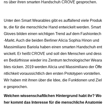
ns über ihren smarten Handschuh CROVE gesprochen.
Unter den Smart Wearables gibt es auffallend viele Produk
te, die für die menschliche Hand entwickelt werden. Smart
Gloves bilden einen wichtigen Trend auf dem Fashiontech
-Markt. Auch die beiden Berliner Alicia Sophia Hinon und
Massimiliano Bariola haben einen smarten Handschuh ent
wickelt. Er heißt CROVE und soll den Menschen und dess
en Bedürfnisse wieder ins Zentrum technologischer Weara
bles rücken. 2019 werden Alicia und Massimiliano der Öffe
ntlichkeit voraussichtlich den ersten Prototypen vorstellen.
Wir haben mit ihnen über die Idee, die Funktionen und Ziel
e gesprochen.
Welchen wissenschaftlichen Hintergrund habt ihr? Wo
her kommt das Interesse für die menschliche Anatomie