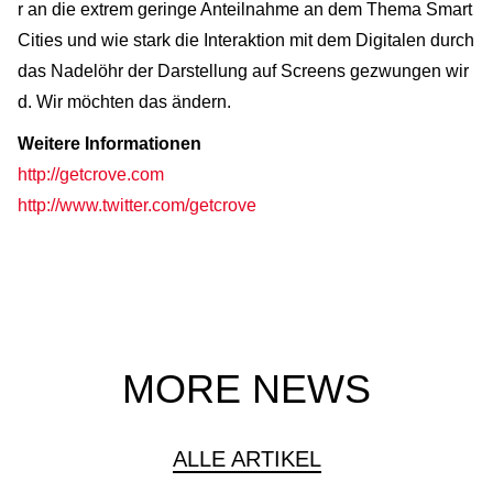
r an die extrem geringe Anteilnahme an dem Thema Smart
Cities und wie stark die Interaktion mit dem Digitalen durch
das Nadelöhr der Darstellung auf Screens gezwungen wir
d. Wir möchten das ändern.
Weitere Informationen
http://getcrove.com
http://www.twitter.com/getcrove
MORE NEWS
ALLE ARTIKEL