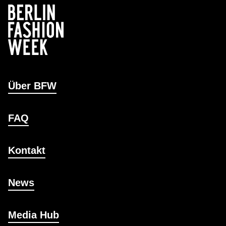
Über BFW
FAQ
Kontakt
News
Media Hub