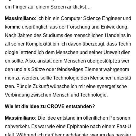
em Finger auf einem Screen anklickst…
Massimiliano
: Ich bin ein Computer Science Engineer und
komme ursprünglich aus der Forschung und Entwicklung.
Nach Jahren des Studiums des menschlichen Handelns in
all seiner Komplexität bin ich davon überzeugt, dass Techn
ologie letztendlich dem Menschen und seiner Umwelt dien
en sollte. Also, anstatt dem Menschen übergestülpt zu wer
den und als Stütze oder feindseliges Element wahrgenom
men zu werden, sollte Technologie den Menschen unterstü
tzen. Für die Zukunft wünsche ich mir eine synergetische
Verbindung zwischen Mensch und Technologie.
Wie ist die Idee zu CROVE entstanden?
Massimiliano:
Die Idee entstand im öffentlichen Personen
nahverkehr. Es war wie eine Epiphanie nach einem Fast-U
nfall. Während ich darüber nachdachte, warum das passier