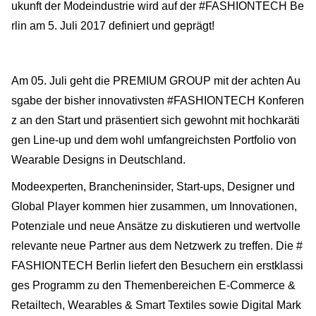
ukunft der Modeindustrie wird auf der #FASHIONTECH Be
rlin am 5. Juli 2017 definiert und geprägt!
Am 05. Juli geht die PREMIUM GROUP mit der achten Au
sgabe der bisher innovativsten #FASHIONTECH Konferen
z an den Start und präsentiert sich gewohnt mit hochkaräti
gen Line-up und dem wohl umfangreichsten Portfolio von
Wearable Designs in Deutschland.
Modeexperten, Brancheninsider, Start-ups, Designer und
Global Player kommen hier zusammen, um Innovationen,
Potenziale und neue Ansätze zu diskutieren und wertvolle
relevante neue Partner aus dem Netzwerk zu treffen. Die #
FASHIONTECH Berlin liefert den Besuchern ein erstklassi
ges Programm zu den Themenbereichen E-Commerce &
Retailtech, Wearables & Smart Textiles sowie Digital Mark