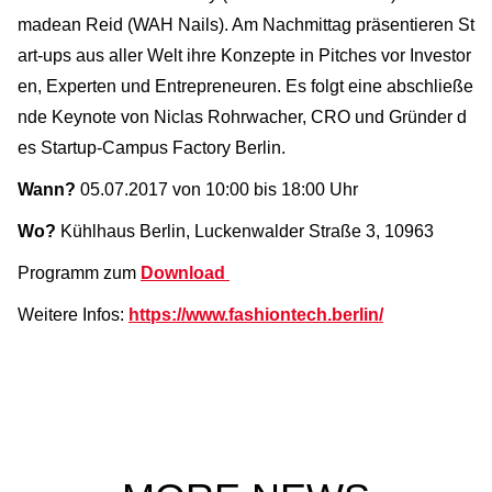
madean Reid (WAH Nails). Am Nachmittag präsentieren St
art-ups aus aller Welt ihre Konzepte in Pitches vor Investor
en, Experten und Entrepreneuren. Es folgt eine abschließe
nde Keynote von Niclas Rohrwacher, CRO und Gründer d
es Startup-Campus Factory Berlin.
Wann?
05.07.2017 von 10:00 bis 18:00 Uhr
Wo?
Kühlhaus Berlin, Luckenwalder Straße 3, 10963
Programm zum
Download
Weitere Infos:
https://www.fashiontech.berlin/