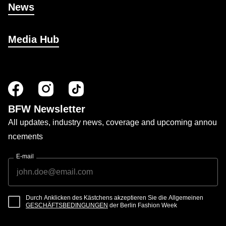
News
Media Hub
BFW Newsletter
All updates, industry news, coverage and upcoming annou
ncements
E-mail
Durch Anklicken des Kästchens akzeptieren Sie die Allgemeinen
GESCHÄFTSBEDINGUNGEN
der Berlin Fashion Week