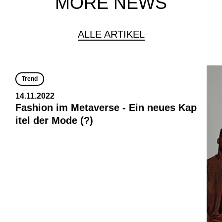
MORE NEWS
ALLE ARTIKEL
Trend
14.11.2022
Fashion im Metaverse - Ein neues Kap
itel der Mode (?)