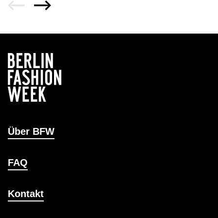
Über BFW
FAQ
Kontakt