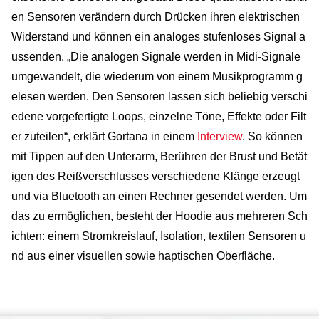
en Sensoren verändern durch Drücken ihren elektrischen
Widerstand und können ein analoges stufenloses Signal a
ussenden. „Die analogen Signale werden in Midi-Signale
umgewandelt, die wiederum von einem Musikprogramm g
elesen werden. Den Sensoren lassen sich beliebig verschi
edene vorgefertigte Loops, einzelne Töne, Effekte oder Filt
er zuteilen“, erklärt Gortana in einem
Interview
. So können
mit Tippen auf den Unterarm, Berühren der Brust und Betät
igen des Reißverschlusses verschiedene Klänge erzeugt
und via Bluetooth an einen Rechner gesendet werden. Um
das zu ermöglichen, besteht der Hoodie aus mehreren Sch
ichten: einem Stromkreislauf, Isolation, textilen Sensoren u
nd aus einer visuellen sowie haptischen Oberfläche.