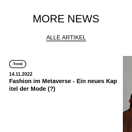
MORE NEWS
ALLE ARTIKEL
Trend
14.11.2022
Fashion im Metaverse - Ein neues Kap
itel der Mode (?)