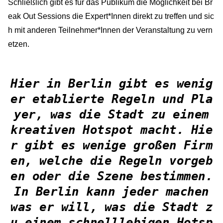
Schließlich gibt es für das Publikum die Möglichkeit bei Br
eak Out Sessions die Expert*Innen direkt zu treffen und sic
h mit anderen Teilnehmer*Innen der Veranstaltung zu vern
etzen.
Hier in Berlin gibt es wenig
er etablierte Regeln und Pla
yer, was die Stadt zu einem
kreativen Hotspot macht. Hie
r gibt es wenige großen Firm
en, welche die Regeln vorgeb
en oder die Szene bestimmen.
In Berlin kann jeder machen
was er will, was die Stadt z
u einem schnelllebigen Hotsp