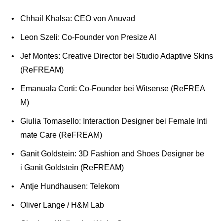
Chhail Khalsa: CEO von Anuvad
Leon Szeli: Co-Founder von Presize Al
Jef Montes: Creative Director bei Studio Adaptive Skins
(ReFREAM)
Emanuala Corti: Co-Founder bei Witsense (ReFREA
M)
Giulia Tomasello: Interaction Designer bei Female Inti
mate Care (ReFREAM)
Ganit Goldstein: 3D Fashion and Shoes Designer be
i Ganit Goldstein (ReFREAM)
Antje Hundhausen: Telekom
Oliver Lange / H&M Lab