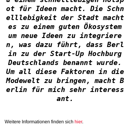
ot für Ideen macht. Die Schn
elllebigkeit der Stadt macht
es zu einem guten Ökosystem
um neue Ideen zu integriere
n, was dazu führt, dass Berl
in zu der Start-Up Hochburg
Deutschlands benannt wurde.
Um all diese Faktoren in die
Modewelt zu bringen, macht B
erlin für mich sehr interess
ant.
Weitere Informationen finden sich
hier
.