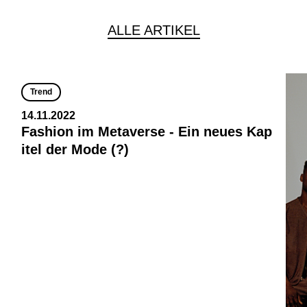
ALLE ARTIKEL
Trend
14.11.2022
Fashion im Metaverse - Ein neues Kap
itel der Mode (?)