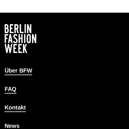
Über BFW
FAQ
Kontakt
News