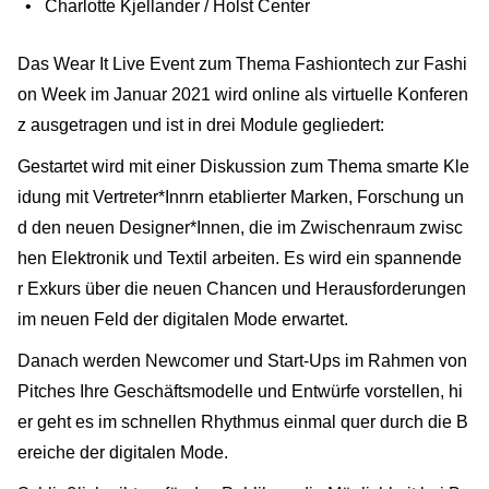
Charlotte Kjellander / Holst Center
Das Wear It Live Event zum Thema Fashiontech zur Fashi
on Week im Januar 2021 wird online als virtuelle Konferen
z ausgetragen und ist in drei Module gegliedert:
Gestartet wird mit einer Diskussion zum Thema smarte Kle
idung mit Vertreter*Innrn etablierter Marken, Forschung un
d den neuen Designer*Innen, die im Zwischenraum zwisc
hen Elektronik und Textil arbeiten. Es wird ein spannende
r Exkurs über die neuen Chancen und Herausforderungen
im neuen Feld der digitalen Mode erwartet.
Danach werden Newcomer und Start-Ups im Rahmen von
Pitches Ihre Geschäftsmodelle und Entwürfe vorstellen, hi
er geht es im schnellen Rhythmus einmal quer durch die B
ereiche der digitalen Mode.