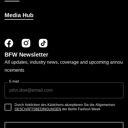
Media Hub
BFW Newsletter
All updates, industry news, coverage and upcoming annou
ncements
E-mail
Durch Anklicken des Kästchens akzeptieren Sie die Allgemeinen
GESCHÄFTSBEDINGUNGEN
der Berlin Fashion Week