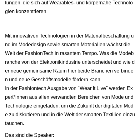
tungen, die sich auf Wearables- und körpernahe Technolo
gien konzentrieren
Mit innovativen Technologien in der Materialbeschaffung u
nd im Modedesign sowie smarten Materialien wächst die
Welt der FashionTech in rasantem Tempo. Was die Modeb
ranche von der Elektronikindustrie unterscheidet und wie d
er neue gemeinsame Raum hier beide Branchen verbinde
n und neue Geschäftsmodelle fördern kann.
In der Fashiontech Ausgabe von "Wear It Live" werden Ex
pert*Innen aus allen verwandten Bereichen von Mode und
Technologie eingeladen, um die Zukunft der digitalen Mod
e zu diskutieren und in die Welt der smarten Textilien einzu
tauchen.
Das sind die Speaker: