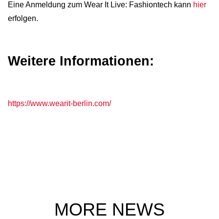
Eine Anmeldung zum Wear It Live: Fashiontech kann
hier
erfolgen.
Weitere Informationen:
https://www.wearit-berlin.com/
MORE NEWS