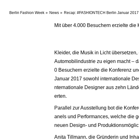
Berlin Fashion Week
News
Recap: #FASHIONTECH Berlin Januar 2017
Mit über 4.000 Besuchern erzielte die
Kleider, die Musik in Licht übersetzen,
Automobilindustrie zu eigen macht – 
0 Besuchern erzielte die Konferenz u
Januar 2017 sowohl internationale De
nternationale Designer aus zehn Länd
erten.
Parallel zur Ausstellung bot die Konfe
anels und Performances, welche die g
neuen Design- und Produktionsmöglichk
Anita Tillmann, die Gründerin und Inha