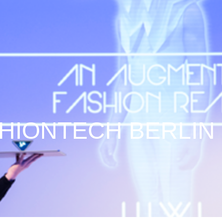
HIONTECH BERLIN