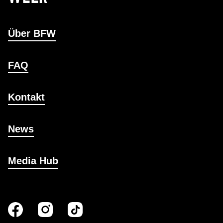
Über BFW
FAQ
Kontakt
News
Media Hub