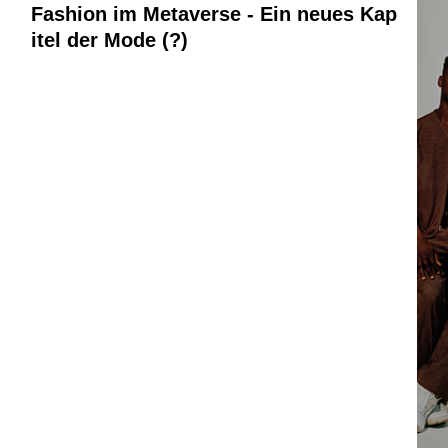
Fashion im Metaverse - Ein neues Kap
itel der Mode (?)