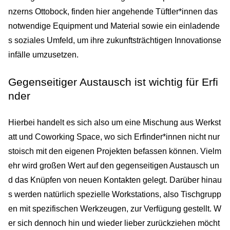
nzerns Ottobock, finden hier angehende Tüftler*innen das
notwendige Equipment und Material sowie ein einladende
s soziales Umfeld, um ihre zukunftsträchtigen Innovationse
infälle umzusetzen.
Gegenseitiger Austausch ist wichtig für Erfi
nder
Hierbei handelt es sich also um eine Mischung aus Werkst
att und Coworking Space, wo sich Erfinder*innen nicht nur
stoisch mit den eigenen Projekten befassen können. Vielm
ehr wird großen Wert auf den gegenseitigen Austausch un
d das Knüpfen von neuen Kontakten gelegt. Darüber hinau
s werden natürlich spezielle Workstations, also Tischgrupp
en mit spezifischen Werkzeugen, zur Verfügung gestellt. W
er sich dennoch hin und wieder lieber zurückziehen möcht