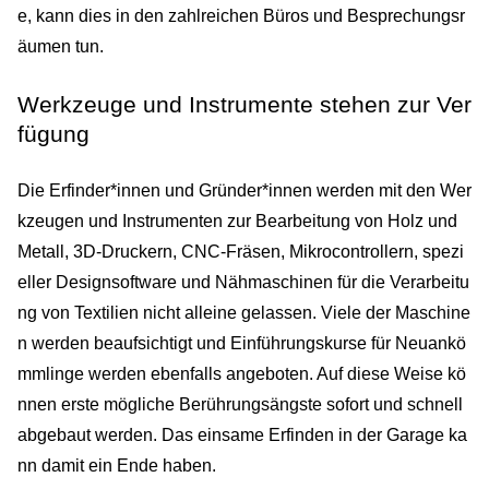
e, kann dies in den zahlreichen Büros und Besprechungsr
äumen tun.
Werkzeuge und Instrumente stehen zur Ver
fügung
Die Erfinder*innen und Gründer*innen werden mit den Wer
kzeugen und Instrumenten zur Bearbeitung von Holz und
Metall, 3D-Druckern, CNC-Fräsen, Mikrocontrollern, spezi
eller Designsoftware und Nähmaschinen für die Verarbeitu
ng von Textilien nicht alleine gelassen. Viele der Maschine
n werden beaufsichtigt und Einführungskurse für Neuankö
mmlinge werden ebenfalls angeboten. Auf diese Weise kö
nnen erste mögliche Berührungsängste sofort und schnell
abgebaut werden. Das einsame Erfinden in der Garage ka
nn damit ein Ende haben.