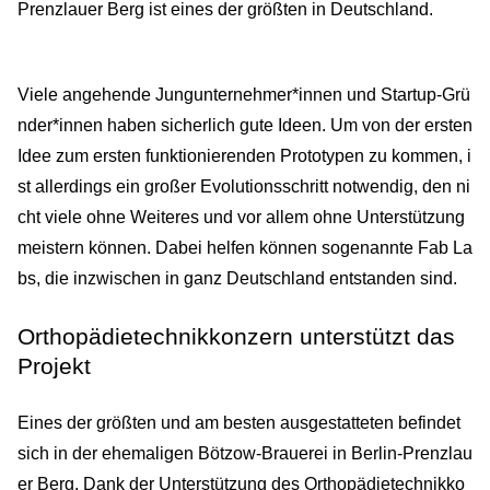
Prenzlauer Berg ist eines der größten in Deutschland.
Viele angehende Jungunternehmer*innen und Startup-Grü
nder*innen haben sicherlich gute Ideen. Um von der ersten
Idee zum ersten funktionierenden Prototypen zu kommen, i
st allerdings ein großer Evolutionsschritt notwendig, den ni
cht viele ohne Weiteres und vor allem ohne Unterstützung
meistern können. Dabei helfen können sogenannte Fab La
bs, die inzwischen in ganz Deutschland entstanden sind.
Orthopädietechnikkonzern unterstützt das
Projekt
Eines der größten und am besten ausgestatteten befindet
sich in der ehemaligen Bötzow-Brauerei in Berlin-Prenzlau
er Berg. Dank der Unterstützung des Orthopädietechnikko