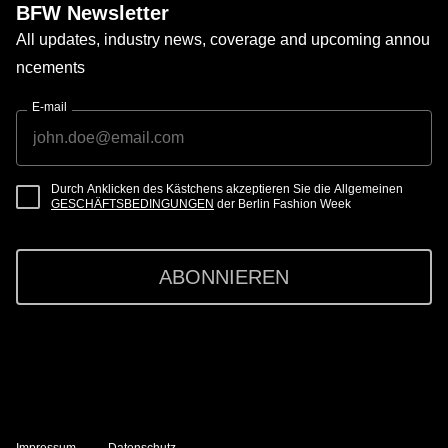
BFW Newsletter
All updates, industry news, coverage and upcoming annou
ncements
E-mail
Durch Anklicken des Kästchens akzeptieren Sie die Allgemeinen
GESCHÄFTSBEDINGUNGEN
der Berlin Fashion Week
ABONNIEREN