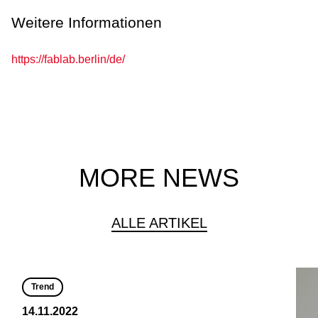
Weitere Informationen
https://fablab.berlin/de/
MORE NEWS
ALLE ARTIKEL
Trend
14.11.2022