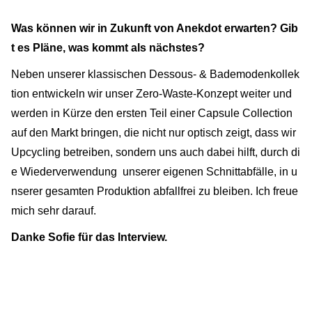
Was können wir in Zukunft von Anekdot erwarten? Gib
t es Pläne, was kommt als nächstes?
Neben unserer klassischen Dessous- & Bademodenkollek
tion entwickeln wir unser Zero-Waste-Konzept weiter und
werden in Kürze den ersten Teil einer Capsule Collection
auf den Markt bringen, die nicht nur optisch zeigt, dass wir
Upcycling betreiben, sondern uns auch dabei hilft, durch di
e Wiederverwendung unserer eigenen Schnittabfälle, in u
nserer gesamten Produktion abfallfrei zu bleiben. Ich freue
mich sehr darauf.
Danke Sofie für das Interview.