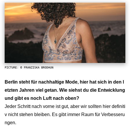
PICTURE: © FRANZISKA BRODHUN
Berlin steht für nachhaltige Mode, hier hat sich in den l
etzten Jahren viel getan. Wie siehst du die Entwicklung
und gibt es noch Luft nach oben?
Jeder Schritt nach vorne ist gut, aber wir sollten hier definiti
v nicht stehen bleiben. Es gibt immer Raum für Verbesseru
ngen.