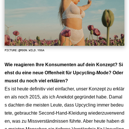
PICTURE:@MOON.WILD.YOGA
Wie reagieren Ihre Konsumenten auf dein Konzept? Si
ehst du eine neue Offenheit für Upcycling-Mode? Oder
musst du noch viel erklären?
Es ist heute definitiv viel einfacher, unser Konzept zu erklär
en als noch 2015, als ich Anekdot gegründet habe. Damal
s dachten die meisten Leute, dass Upcycling immer bedeu
tete, gebrauchte Second-Hand-Kleidung wiederzuverwend
en, was zu Missverständnissen führte. Aber heute haben di