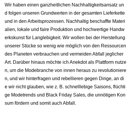
Wir haben einen ganzheitlichen Nachhaltigkeitsansatz un
d folgen unseren Grundwerten in der gesamten Lieferkette
und in den Arbeitsprozessen. Nachhaltig beschaffte Materi
alien, lokale und faire Produktion und hochwertige Handw
erkskunst für Langlebigkeit. Wir wollen bei der Herstellung
unserer Stücke so wenig wie möglich von den Ressourcen
des Planeten verbrauchen und vermeiden Abfall jeglicher
Art. Darüber hinaus möchte ich Anekdot als Plattform nutze
n, um die Modebranche von innen heraus zu revolutioniere
n, und wir hinterfragen und rebellieren gegen Dinge, an di
e wir nicht glauben, wie z. B. schnelllebige Saisons, flüchti
ge Modetrends und Black Friday Sales, die unnötigen Kon
sum fördern und somit auch Abfall.