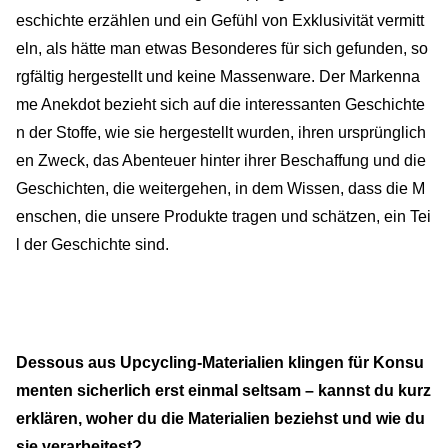
eschichte erzählen und ein Gefühl von Exklusivität vermitt
eln, als hätte man etwas Besonderes für sich gefunden, so
rgfältig hergestellt und keine Massenware. Der Markenna
me Anekdot bezieht sich auf die interessanten Geschichte
n der Stoffe, wie sie hergestellt wurden, ihren ursprünglich
en Zweck, das Abenteuer hinter ihrer Beschaffung und die
Geschichten, die weitergehen, in dem Wissen, dass die M
enschen, die unsere Produkte tragen und schätzen, ein Tei
l der Geschichte sind.
Dessous aus Upcycling-Materialien klingen für Konsu
menten sicherlich erst einmal seltsam – kannst du kurz
erklären, woher du die Materialien beziehst und wie du
sie verarbeitest?