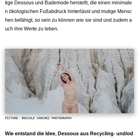
tige Dessous und Bademode herstellt, die einen minimale
n ökologischen Fußabdruck hinterlässt und mutige Mensc
hen befähigt, so sein zu können wie sie sind und zudem a
uch ihre Werte zu leben.
PICTURE: ©NICOLE SÁNCHEZ PHOTOGRAPHY
Wie entstand die Idee, Dessous aus Recycling- und/od