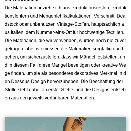
Die Materialien beziehe ich aus Produktionsresten, Produk
tionsfehlern und Mengenfehlkalkulationen, Verschnitt, Dea
dstock oder unbenutzten Vintage-Stoffen, hauptsächlich a
us Italien, dem Nummer-eins-Ort für hochwertige Textilien.
Die Materialien, die wir verwenden, wurden noch nie zuvor
getragen, aber wir müssen die Materialien sorgfältig durch
gehen, um sicherzustellen, dass wir Mängel feststellen, un
d in diesem Fall diese Mängel beseitigen oder kreative We
ge finden, um sie als besonderes dekoratives Merkmal in d
en Dessous-Design hervorzuheben. Die Beschaffung der
Stoffe steht dabei an erster Stelle, und die Designs entsteh
en aus den jeweils verfügbaren Materialien.