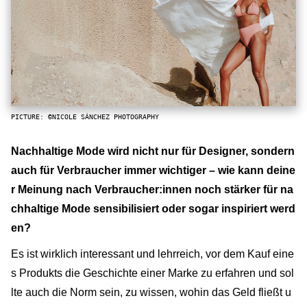
PICTURE: ©NICOLE SÁNCHEZ PHOTOGRAPHY
Nachhaltige Mode wird nicht nur für Designer, sondern
auch für Verbraucher immer wichtiger – wie kann deine
r Meinung nach Verbraucher:innen noch stärker für na
chhaltige Mode sensibilisiert oder sogar inspiriert werd
en?
Es ist wirklich interessant und lehrreich, vor dem Kauf eine
s Produkts die Geschichte einer Marke zu erfahren und sol
lte auch die Norm sein, zu wissen, wohin das Geld fließt u