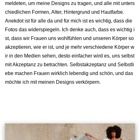
meldeten, um meine Designs zu tragen, und alle mit unters
chiedlichen Formen, Alter, Hintergrund und Hautfarbe.
Anekdot ist für alle da und für mich ist es wichtig, dass die
Fotos das widerspiegeln. Ich denke auch, dass es wichtig i
st, dass wir Frauen uns wohlfühlen und unseren Körper so
akzeptieren, wie er ist, und je mehr verschiedene Körper w
ir in den Medien sehen, desto einfacher wird es, uns selbst
mit Akzeptanz zu betrachten. Selbstakzeptanz und Selbstli
ebe machen Frauen wirklich lebendig und schön, und das
möchte ich mit meinen Designs verkörpern.