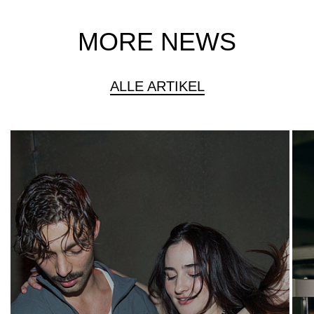
MORE NEWS
ALLE ARTIKEL