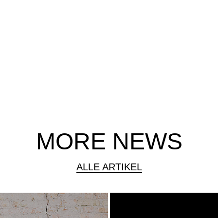
MORE NEWS
ALLE ARTIKEL