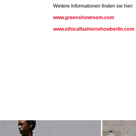
Weitere Informationen finden sie hier:
www.greenshowroom.com
www.ethicalfashionshowberlin.com