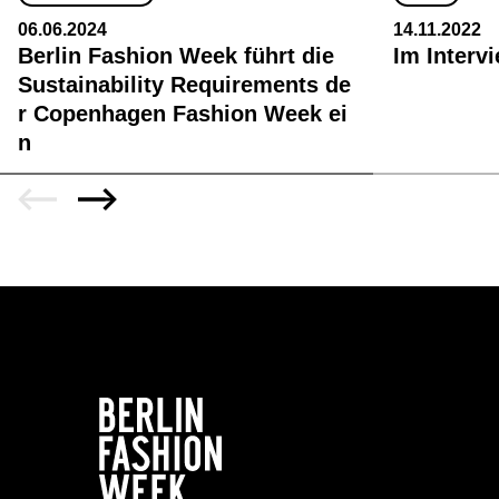
06.06.2024
14.11.2022
Berlin Fashion Week führt die
Im Interv
Sustainability Requirements de
r Copenhagen Fashion Week ei
n