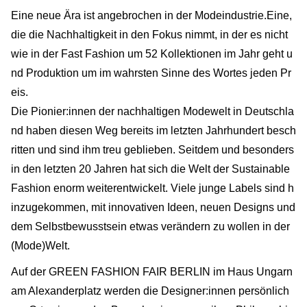
Eine neue Ära ist angebrochen in der Modeindustrie.Eine,
die die Nachhaltigkeit in den Fokus nimmt, in der es nicht
wie in der Fast Fashion um 52 Kollektionen im Jahr geht u
nd Produktion um im wahrsten Sinne des Wortes jeden Pr
eis.
Die Pionier:innen der nachhaltigen Modewelt in Deutschla
nd haben diesen Weg bereits im letzten Jahrhundert besch
ritten und sind ihm treu geblieben. Seitdem und besonders
in den letzten 20 Jahren hat sich die Welt der Sustainable
Fashion enorm weiterentwickelt. Viele junge Labels sind h
inzugekommen, mit innovativen Ideen, neuen Designs und
dem Selbstbewusstsein etwas verändern zu wollen in der
(Mode)Welt.
Auf der GREEN FASHION FAIR BERLIN im Haus Ungarn
am Alexanderplatz werden die Designer:innen persönlich