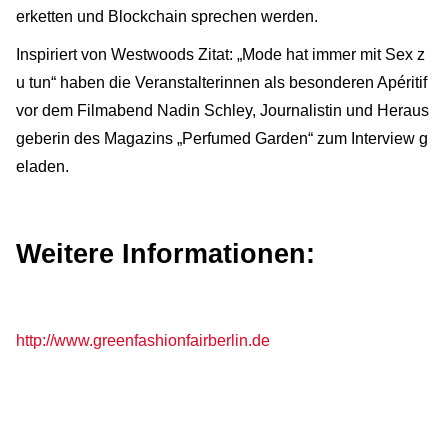
erketten und Blockchain sprechen werden.
Inspiriert von Westwoods Zitat: „Mode hat immer mit Sex z
u tun“ haben die Veranstalterinnen als besonderen Apéritif
vor dem Filmabend Nadin Schley, Journalistin und Heraus
geberin des Magazins „Perfumed Garden“ zum Interview g
eladen.
Weitere Informationen:
http://www.greenfashionfairberlin.de