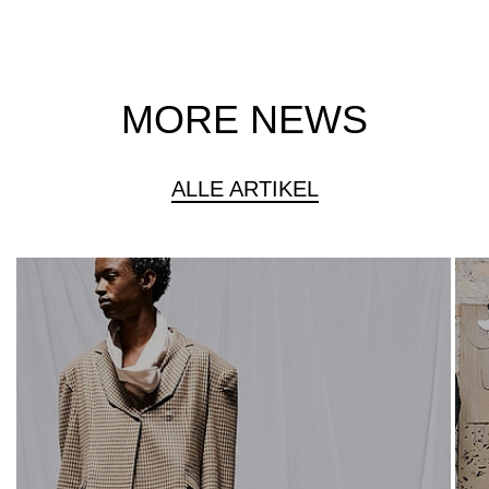
MORE NEWS
ALLE ARTIKEL