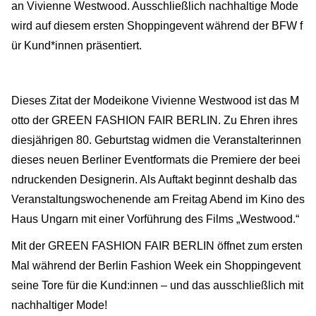
an Vivienne Westwood. Ausschließlich nachhaltige Mode
wird auf diesem ersten Shoppingevent während der BFW f
ür Kund*innen präsentiert.
Dieses Zitat der Modeikone Vivienne Westwood ist das M
otto der GREEN FASHION FAIR BERLIN. Zu Ehren ihres
diesjährigen 80. Geburtstag widmen die Veranstalterinnen
dieses neuen Berliner Eventformats die Premiere der beei
ndruckenden Designerin. Als Auftakt beginnt deshalb das
Veranstaltungswochenende am Freitag Abend im Kino des
Haus Ungarn mit einer Vorführung des Films „Westwood.“
Mit der GREEN FASHION FAIR BERLIN öffnet zum ersten
Mal während der Berlin Fashion Week ein Shoppingevent
seine Tore für die Kund:innen – und das ausschließlich mit
nachhaltiger Mode!