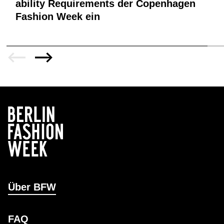
ability Requirements der Copenhagen
Fashion Week ein
Über BFW
FAQ