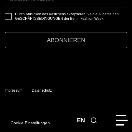
Durch Anklicken des Kästchens akzeptieren Sie die Allgemeinen
GESCHÄFTSBEDINGUNGEN
der Berlin Fashion Week
ABONNIEREN
Impressum
Datenschutz
EN
Cookie Einstellungen