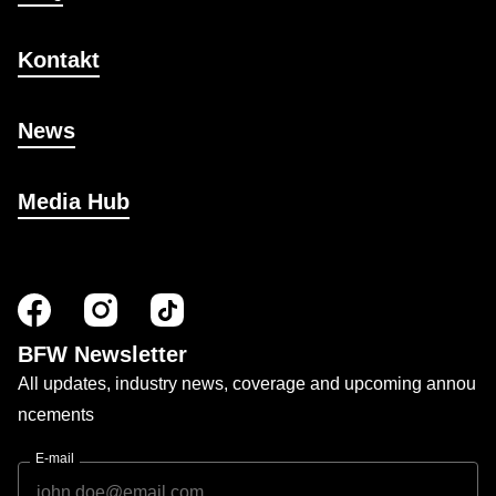
Kontakt
News
Media Hub
BFW Newsletter
All updates, industry news, coverage and upcoming annou
ncements
E-mail