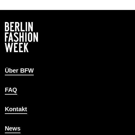
Über BFW
FAQ
Kontakt
News