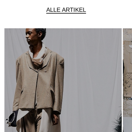
ALLE ARTIKEL