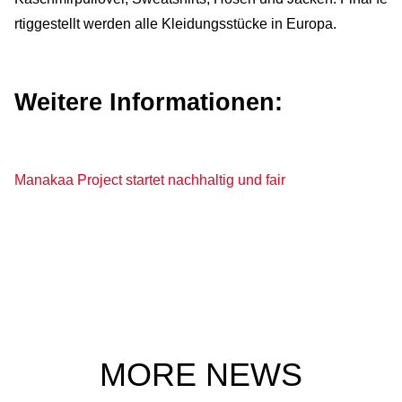
rtiggestellt werden alle Kleidungsstücke in Europa.
Weitere Informationen:
Manakaa Project startet nachhaltig und fair
MORE NEWS