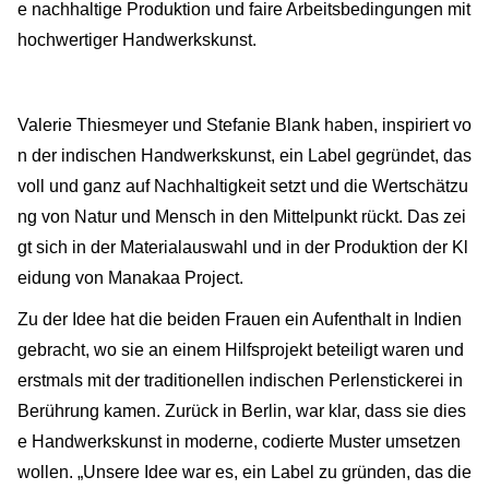
e nachhaltige Produktion und faire Arbeitsbedingungen mit
hochwertiger Handwerkskunst.
Valerie Thiesmeyer und Stefanie Blank haben, inspiriert vo
n der indischen Handwerkskunst, ein Label gegründet, das
voll und ganz auf Nachhaltigkeit setzt und die Wertschätzu
ng von Natur und Mensch in den Mittelpunkt rückt. Das zei
gt sich in der Materialauswahl und in der Produktion der Kl
eidung von Manakaa Project.
Zu der Idee hat die beiden Frauen ein Aufenthalt in Indien
gebracht, wo sie an einem Hilfsprojekt beteiligt waren und
erstmals mit der traditionellen indischen Perlenstickerei in
Berührung kamen. Zurück in Berlin, war klar, dass sie dies
e Handwerkskunst in moderne, codierte Muster umsetzen
wollen. „Unsere Idee war es, ein Label zu gründen, das die