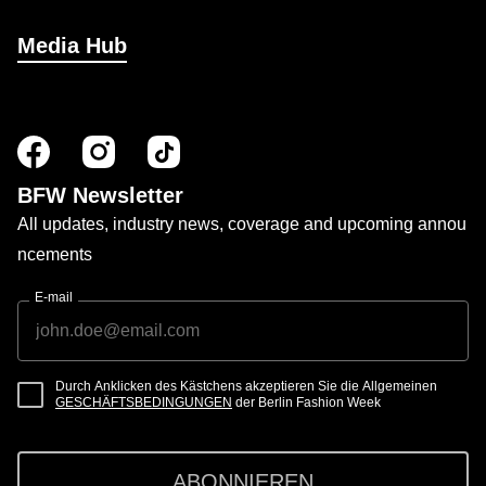
Media Hub
BFW Newsletter
All updates, industry news, coverage and upcoming annou
ncements
E-mail
Durch Anklicken des Kästchens akzeptieren Sie die Allgemeinen
GESCHÄFTSBEDINGUNGEN
der Berlin Fashion Week
ABONNIEREN