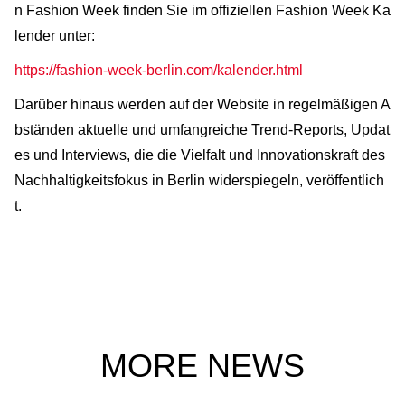
n Fashion Week finden Sie im offiziellen Fashion Week Ka
lender unter:
https://fashion-week-berlin.com/kalender.html
Darüber hinaus werden auf der Website in regelmäßigen A
bständen aktuelle und umfangreiche Trend-Reports, Updat
es und Interviews, die die Vielfalt und Innovationskraft des
Nachhaltigkeitsfokus in Berlin widerspiegeln, veröffentlich
t.
MORE NEWS