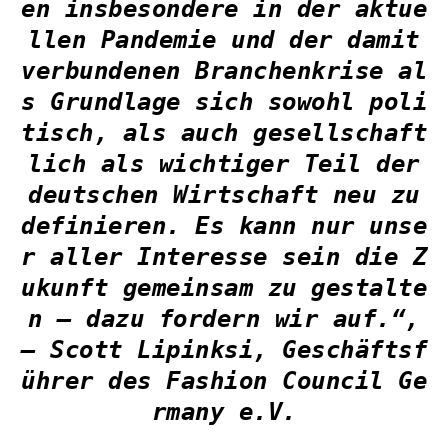
en insbesondere in der aktue
llen Pandemie und der damit
verbundenen Branchenkrise al
s Grundlage sich sowohl poli
tisch, als auch gesellschaft
lich als wichtiger Teil der
deutschen Wirtschaft neu zu
definieren. Es kann nur unse
r aller Interesse sein die Z
ukunft gemeinsam zu gestalte
n – dazu fordern wir auf.“,
– Scott Lipinksi, Geschäftsf
ührer des Fashion Council Ge
rmany e.V.