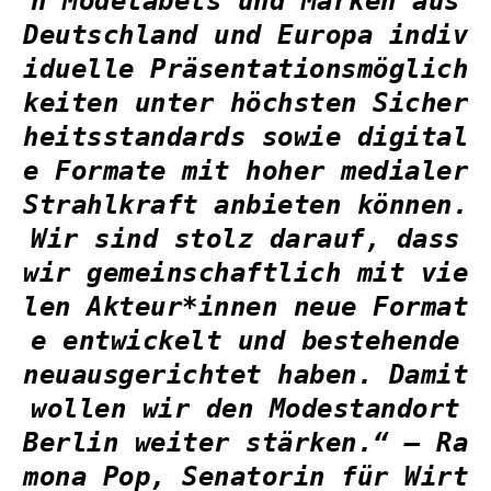
n Modelabels und Marken aus
Deutschland und Europa indiv
iduelle Präsentationsmöglich
keiten unter höchsten Sicher
heitsstandards sowie digital
e Formate mit hoher medialer
Strahlkraft anbieten können.
Wir sind stolz darauf, dass
wir gemeinschaftlich mit vie
len Akteur*innen neue Format
e entwickelt und bestehende
neuausgerichtet haben. Damit
wollen wir den Modestandort
Berlin weiter stärken.“ – Ra
mona Pop, Senatorin für Wirt