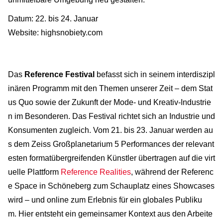
Datum: 22. bis 24. Januar
Website: highsnobiety.com
Das
Reference Festival
befasst sich in seinem interdiszipl
inären Programm mit den Themen unserer Zeit – dem Stat
us Quo sowie der Zukunft der Mode- und Kreativ-Industrie
n im Besonderen. Das Festival richtet sich an Industrie und
Konsumenten zugleich. Vom 21. bis 23. Januar werden au
s dem Zeiss Großplanetarium 5 Performances der relevant
esten formatübergreifenden Künstler übertragen auf die virt
uelle Plattform
Reference Realities
, während der Referenc
e Space in Schöneberg zum Schauplatz eines Showcases
wird – und online zum Erlebnis für ein globales Publiku
m. Hier entsteht ein gemeinsamer Kontext aus den Arbeite