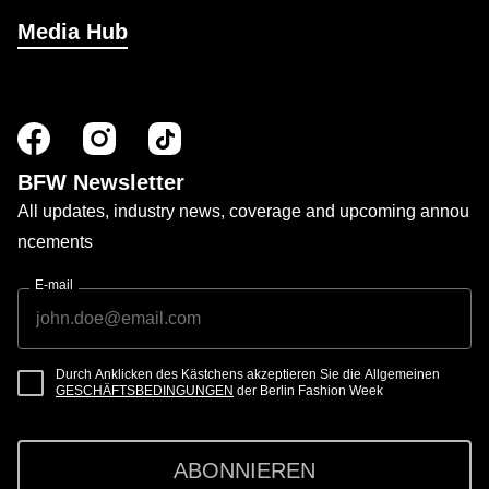
Media Hub
BFW Newsletter
All updates, industry news, coverage and upcoming annou
ncements
E-mail
Durch Anklicken des Kästchens akzeptieren Sie die Allgemeinen
GESCHÄFTSBEDINGUNGEN
der Berlin Fashion Week
ABONNIEREN