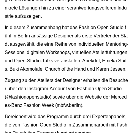
nkrete Lösungen hin zu einer verantwortungsvolleren Indu
strie aufzuzeigen.
In diesem Zusammenhang hat das Fashion Open Studio f
ünf in Berlin ansässige Designer als erste Vertreter der Sta
dt ausgewählt, die eine Reihe von individuellen Mentoring-
Sessions, digitalen Workshops, virtuellen Atelierführungen
und Open-Studio-Talks veranstalten: Anekdot, Emeka Suit
s, Buki Akomolafe, Church of the Hand und Karen Jessen.
Zugang zu den Ateliers der Designer erhalten die Besuche
r über den Instagram-Account von Fashion Open Studio
(@fashionopenstudio) sowie über die Website der Merced
es-Benz Fashion Week (mbfw.berlin).
Bereichert wird das Programm durch drei Expertenpanels,
die von Fashion Open Studio in Zusammenarbeit mit Fash