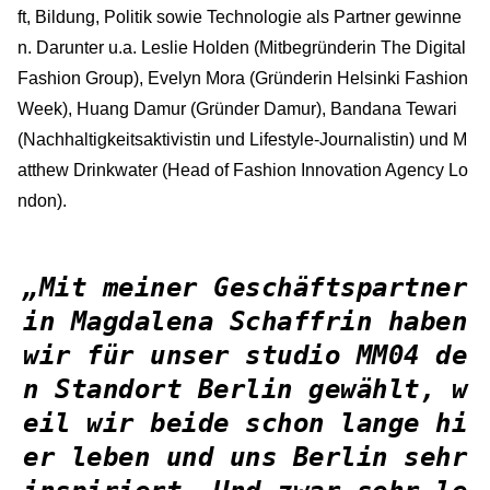
ft, Bildung, Politik sowie Technologie als Partner gewinne
n. Darunter u.a. Leslie Holden (Mitbegründerin The Digital
Fashion Group), Evelyn Mora (Gründerin Helsinki Fashion
Week), Huang Damur (Gründer Damur), Bandana Tewari
(Nachhaltigkeitsaktivistin und Lifestyle-Journalistin) und M
atthew Drinkwater (Head of Fashion Innovation Agency Lo
ndon).
„Mit meiner Geschäftspartner
in Magdalena Schaffrin haben
wir für unser studio MM04 de
n Standort Berlin gewählt, w
eil wir beide schon lange hi
er leben und uns Berlin sehr