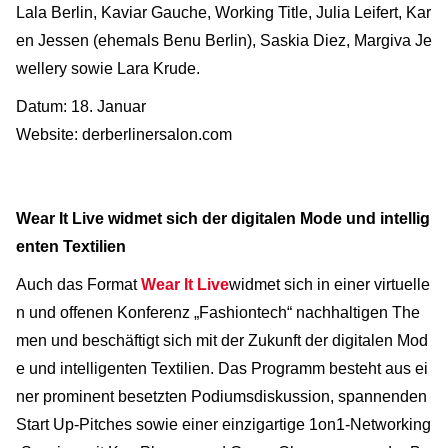
Lala Berlin, Kaviar Gauche, Working Title, Julia Leifert, Kar
en Jessen (ehemals Benu Berlin), Saskia Diez, Margiva Je
wellery sowie Lara Krude.
Datum: 18. Januar
Website: derberlinersalon.com
Wear It Live widmet sich der digitalen Mode und intellig
enten Textilien
Auch das Format
Wear It Live
widmet sich in einer virtuelle
n und offenen Konferenz „Fashiontech“ nachhaltigen The
men und beschäftigt sich mit der Zukunft der digitalen Mod
e und intelligenten Textilien. Das Programm besteht aus ei
ner prominent besetzten Podiumsdiskussion, spannenden
Start Up-Pitches sowie einer einzigartige 1on1-Networking