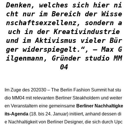
Denken, welches sich hier ni
cht nur im Bereich der Wisse
nschaftsexzellenz, sondern a
uch in der Kreativindustrie
und im Aktivismus vieler Bür
ger widerspiegelt.“, – Max G
ilgenmann, Gründer studio MM
04
Im Zuge des 202030 – The Berlin Fashion Summit hat stu
dio MM04 mit relevanten Berliner Steakholdern und weiter
en Veranstaltern eine gemeinsame
Berliner Nachhaltigke
its-Agenda
(18. bis 24. Januar) initiiert, anhand dessen di
e Nachhaltigkeit von Berliner Designer, die sich durch Upc