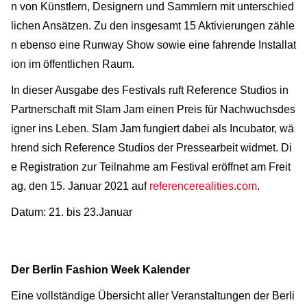
n von Künstlern, Designern und Sammlern mit unterschied
lichen Ansätzen. Zu den insgesamt 15 Aktivierungen zähle
n ebenso eine Runway Show sowie eine fahrende Installat
ion im öffentlichen Raum.
In dieser Ausgabe des Festivals ruft Reference Studios in
Partnerschaft mit Slam Jam einen Preis für Nachwuchsdes
igner ins Leben. Slam Jam fungiert dabei als Incubator, wä
hrend sich Reference Studios der Pressearbeit widmet. Di
e Registration zur Teilnahme am Festival eröffnet am Freit
ag, den 15. Januar 2021 auf
referencerealities.com
.
Datum: 21. bis 23.Januar
Der Berlin Fashion Week Kalender
Eine vollständige Übersicht aller Veranstaltungen der Berli