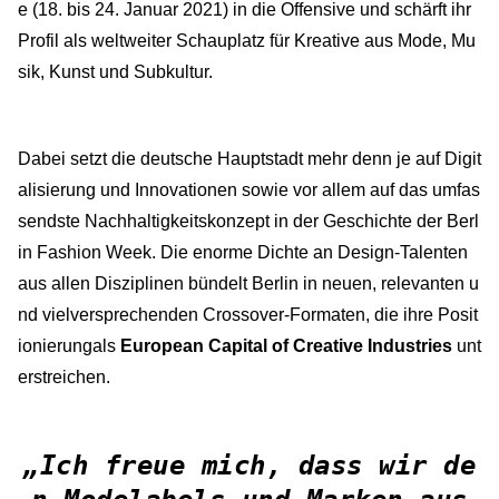
e (18. bis 24. Januar 2021) in die Offensive und schärft ihr
Profil als weltweiter Schauplatz für Kreative aus Mode, Mu
sik, Kunst und Subkultur.
Dabei setzt die deutsche Hauptstadt mehr denn je auf Digit
alisierung und Innovationen sowie vor allem auf das umfas
sendste Nachhaltigkeitskonzept in der Geschichte der Berl
in Fashion Week. Die enorme Dichte an Design-Talenten
aus allen Disziplinen bündelt Berlin in neuen, relevanten u
nd vielversprechenden Crossover-Formaten, die ihre Posit
ionierung
als
European Capital of Creative Industries
unt
erstreichen.
„Ich freue mich, dass wir de