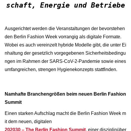
schaft, Energie und Betriebe
Ausgerichtet werden die Veranstaltungen der bevorstehen
den Berlin Fashion Week vorrangig als digitale Formate.
Wobei es auch vereinzelt hybride Modelle gibt, die unter Ei
nhaltung der gesetzlich vorgegebenen Sicherheitsbedingu
ngen im Rahmen der SARS-CoV-2-Pandemie sowie eines
umfangreichen, strengen Hygienekonzepts stattfinden.
Namhafte Branchengrößen beim neuen Berlin Fashion
Summit
Einen starken Aufschlag macht die Berlin Fashion Week m
it dem neuen, digitalen
202030 – The Berlin Fashion Summit
, einer disziplinüber