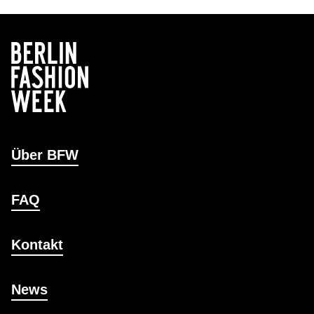
Über BFW
FAQ
Kontakt
News