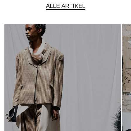
ALLE ARTIKEL