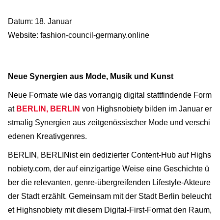
Datum: 18. Januar
Website: fashion-council-germany.online
Neue Synergien aus Mode, Musik und Kunst
Neue Formate wie das vorrangig digital stattfindende Form
at
BERLIN, BERLIN
von Highsnobiety bilden im Januar er
stmalig Synergien aus zeitgenössischer Mode und verschi
edenen Kreativgenres.
BERLIN, BERLIN
ist ein dedizierter Content-Hub auf ​Highs
nobiety.com,
​
der auf einzigartige Weise eine Geschichte ü
ber die relevanten, genre-übergreifenden Lifestyle-Akteure
der Stadt erzählt. Gemeinsam mit der Stadt Berlin beleucht
et Highsnobiety mit diesem Digital-First-Format den Raum,