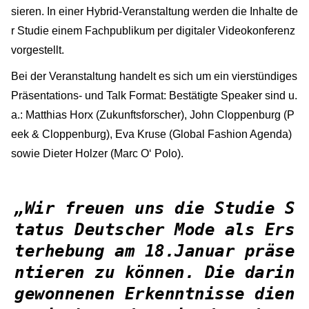
sieren. In einer Hybrid-Veranstaltung werden die Inhalte de
r Studie einem Fachpublikum per digitaler Videokonferenz
vorgestellt.
Bei der Veranstaltung handelt es sich um ein vierstündiges
Präsentations- und Talk Format: Bestätigte Speaker sind u.
a.: Matthias Horx (Zukunftsforscher), John Cloppenburg (P
eek & Cloppenburg), Eva Kruse (Global Fashion Agenda)
sowie Dieter Holzer (Marc O‘ Polo).
„Wir freuen uns die Studie
S
tatus Deutscher Mode
als Ers
terhebung am 18.Januar präse
ntieren zu können. Die darin
gewonnenen Erkenntnisse dien