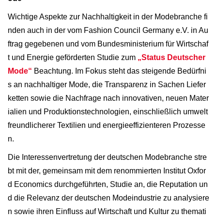
Wichtige Aspekte zur Nachhaltigkeit in der Modebranche fi
nden auch in der vom Fashion Council Germany e.V. in Au
ftrag gegebenen und vom Bundesministerium für Wirtschaf
t und Energie geförderten Studie zum
„Status Deutscher
Mode“
Beachtung. Im Fokus steht das steigende Bedürfni
s an nachhaltiger Mode, die Transparenz in Sachen Liefer
ketten sowie die Nachfrage nach innovativen, neuen Mater
ialien und Produktionstechnologien, einschließlich umwelt
freundlicherer Textilien und energieeffizienteren Prozesse
n.
Die Interessenvertretung der deutschen Modebranche stre
bt mit der, gemeinsam mit dem renommierten Institut Oxfor
d Economics durchgeführten, Studie an, die Reputation un
d die Relevanz der deutschen Modeindustrie zu analysiere
n sowie ihren Einfluss auf Wirtschaft und Kultur zu themati