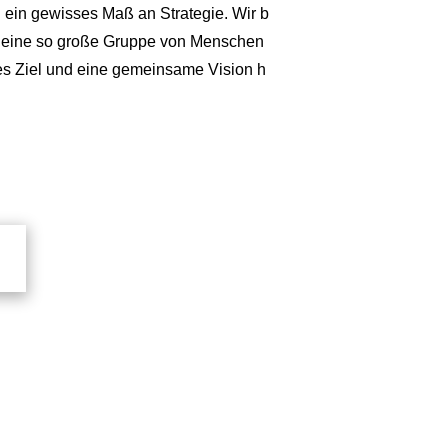
ch ein gewisses Maß an Strategie. Wir b
st eine so große Gruppe von Menschen
res Ziel und eine gemeinsame Vision h