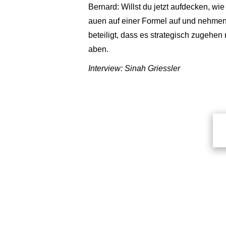
Bernard: Willst du jetzt aufdecken, wie
auen auf einer Formel auf und nehmen 
beteiligt, dass es strategisch zugehe
aben.
Interview: Sinah Griessler