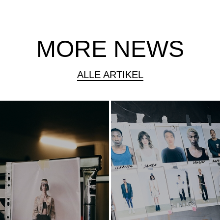
MORE NEWS
ALLE ARTIKEL