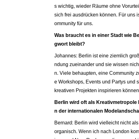
s wichtig, wieder Räume ohne Vorurte
sich frei ausdrücken können. Für uns 
ommunity für uns.
Was braucht es in einer Stadt wie B
gwort bleibt?
Johannes: Berlin ist eine ziemlich gro
ndung zueinander und sie wissen nich
n. Viele behaupten, eine Community zu 
e Workshops, Events und Partys und s
kreativen Projekten inspirieren können
Berlin wird oft als Kreativmetropole
n der internationalen Modelandscha
Bernard: Berlin wird vielleicht nicht 
organisch. Wenn ich nach London komm