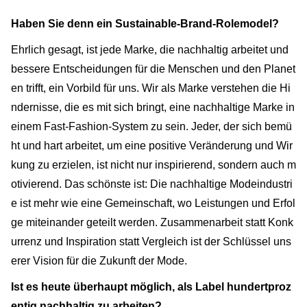
Haben Sie denn ein Sustainable-Brand-Rolemodel?
Ehrlich gesagt, ist jede Marke, die nachhaltig arbeitet und
bessere Entscheidungen für die Menschen und den Planet
en trifft, ein Vorbild für uns. Wir als Marke verstehen die Hi
ndernisse, die es mit sich bringt, eine nachhaltige Marke in
einem Fast-Fashion-System zu sein. Jeder, der sich bemü
ht und hart arbeitet, um eine positive Veränderung und Wir
kung zu erzielen, ist nicht nur inspirierend, sondern auch m
otivierend. Das schönste ist: Die nachhaltige Modeindustri
e ist mehr wie eine Gemeinschaft, wo Leistungen und Erfol
ge miteinander geteilt werden. Zusammenarbeit statt Konk
urrenz und Inspiration statt Vergleich ist der Schlüssel uns
erer Vision für die Zukunft der Mode.
Ist es heute überhaupt möglich, als Label hundertproz
entig nachhaltig zu arbeiten?