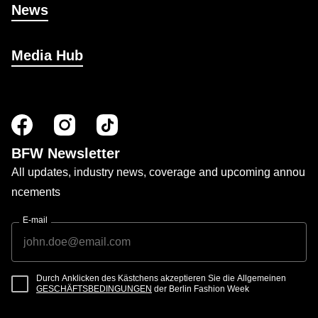
News
Media Hub
BFW Newsletter
All updates, industry news, coverage and upcoming annou
ncements
E-mail
Durch Anklicken des Kästchens akzeptieren Sie die Allgemeinen
GESCHÄFTSBEDINGUNGEN
der Berlin Fashion Week