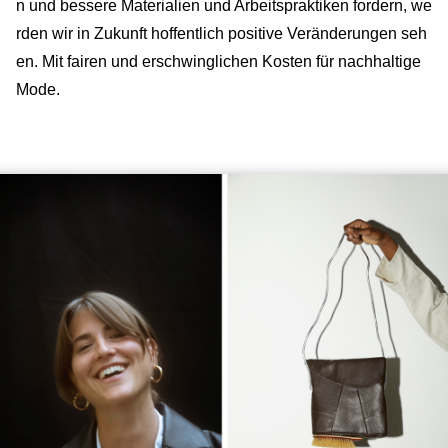
n und bessere Materialien und Arbeitspraktiken fordern, we
rden wir in Zukunft hoffentlich positive Veränderungen seh
en. Mit fairen und erschwinglichen Kosten für nachhaltige
Mode.