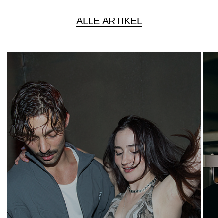
ALLE ARTIKEL