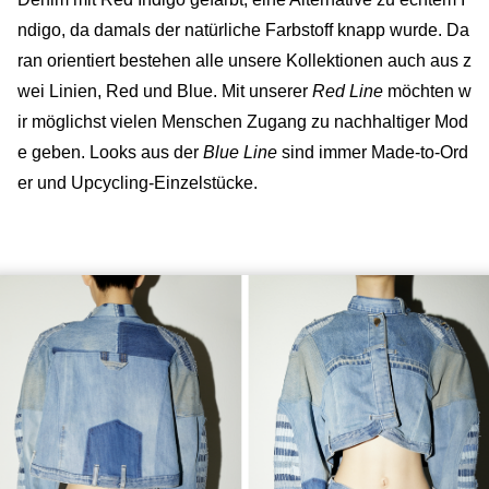
ndigo, da damals der natürliche Farbstoff knapp wurde. Da
ran orientiert bestehen alle unsere Kollektionen auch aus z
wei Linien, Red und Blue. Mit unserer
Red Line
möchten w
ir möglichst vielen Menschen Zugang zu nachhaltiger Mod
e geben. Looks aus der
Blue Line
sind immer Made-to-Ord
er und Upcycling-Einzelstücke.