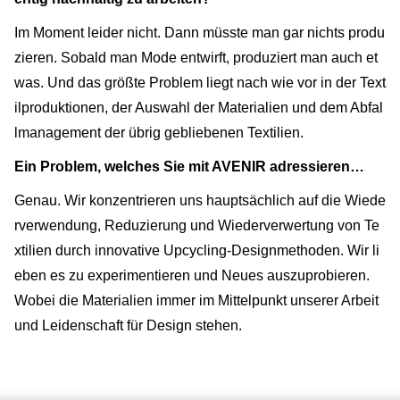
Im Moment leider nicht. Dann müsste man gar nichts produ
zieren. Sobald man Mode entwirft, produziert man auch et
was. Und das größte Problem liegt nach wie vor in der Text
ilproduktionen, der Auswahl der Materialien und dem Abfal
lmanagement der übrig gebliebenen Textilien.
Ein Problem, welches Sie mit AVENIR adressieren…
Genau. Wir konzentrieren uns hauptsächlich auf die Wiede
rverwendung, Reduzierung und Wiederverwertung von Te
xtilien durch innovative Upcycling-Designmethoden. Wir li
eben es zu experimentieren und Neues auszuprobieren.
Wobei die Materialien immer im Mittelpunkt unserer Arbeit
und Leidenschaft für Design stehen.