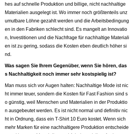
hes auf schnelle Produktion und billige, nicht nachhaltige
Materialien ausgelegt ist. Wo immer noch größtenteils unz
umutbare Löhne gezahlt werden und die Arbeitsbedingung
en in den Fabriken schlecht sind. Es mangelt an Innovatio
n, Investitionen und die Nachfrage für nachhaltige Materiali
en ist zu gering, sodass die Kosten eben deutlich höher si
nd.
Was sagen Sie Ihrem Gegenüber, wenn Sie hören, das
s Nachhaltigkeit noch immer sehr kostspielig ist?
Man muss sich vor Augen halten: Nachhaltige Mode ist nic
ht immer teuer, sondern die Kosten für Fast Fashion sind s
o günstig, weil Menschen und Materialien in der Produktio
n ausgebeutet werden. Es ist nicht normal und definitiv nic
ht in Ordnung, dass ein T-Shirt 10 Euro kostet. Wenn sich
mehr Marken für eine nachhaltigere Produktion entscheide