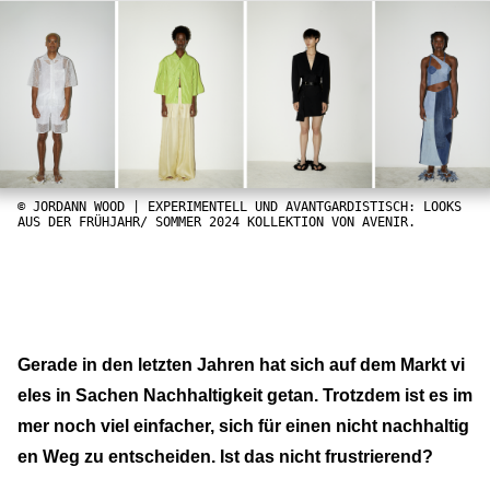
© JORDANN WOOD | EXPERIMENTELL UND AVANTGARDISTISCH: LOOKS
AUS DER FRÜHJAHR/ SOMMER 2024 KOLLEKTION VON AVENIR.
Gerade in den letzten Jahren hat sich auf dem Markt vi
eles in Sachen Nachhaltigkeit getan. Trotzdem ist es im
mer noch viel einfacher, sich für einen nicht nachhaltig
en Weg zu entscheiden. Ist das nicht frustrierend?