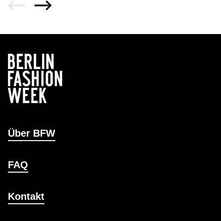
Über BFW
FAQ
Kontakt