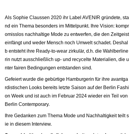
Als Sophie Claussen 2020 ihr Label AVENIR gründete, sta
nd ein Thema besonders im Mittelpunkt. Ihre Vision: kompr
omisslos nachhaltige Mode zu entwerfen, die den Zeitgeist
einfängt und weder Mensch noch Umwelt schadet. Deshal
b entsteht ihre Ready-to-wear zirkulär, d.h. die Wahlberline
rin nutzt ausschließlich up- und recycelte Materialien, die u
nter fairen Bedingungen entstanden sind.
Gefeiert wurde die gebürtige Hamburgerin für ihre avantga
rdistischen Looks bereits letzte Saison auf der Berlin Fashi
on Week und ist auch im Februar 2024 wieder ein Teil von
Berlin Contemporary.
Ihre Gedanken zum Thema Mode und Nachhaltigkeit teilt s
ie in diesem Interview.