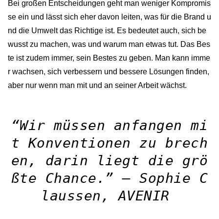
Bei großen Entscheidungen geht man weniger Kompromis
se ein und lässt sich eher davon leiten, was für die Brand u
nd die Umwelt das Richtige ist. Es bedeutet auch, sich be
wusst zu machen, was und warum man etwas tut. Das Bes
te ist zudem immer, sein Bestes zu geben. Man kann imme
r wachsen, sich verbessern und bessere Lösungen finden,
aber nur wenn man mit und an seiner Arbeit wächst.
“Wir müssen anfangen mi
t Konventionen zu brech
en, darin liegt die grö
ßte Chance.” – Sophie C
laussen, AVENIR