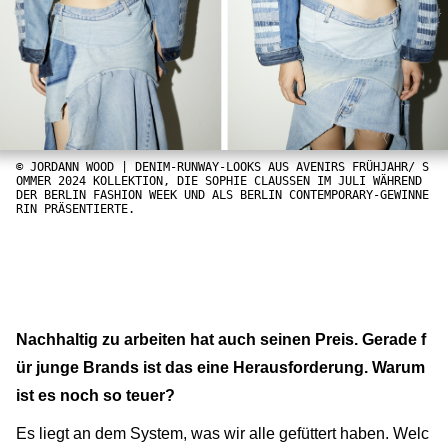
© JORDANN WOOD | DENIM-RUNWAY-LOOKS AUS AVENIRS FRÜHJAHR/ S
OMMER 2024 KOLLEKTION, DIE SOPHIE CLAUSSEN IM JULI WÄHREND
DER BERLIN FASHION WEEK UND ALS BERLIN CONTEMPORARY-GEWINNE
RIN PRÄSENTIERTE.
Nachhaltig zu arbeiten hat auch seinen Preis. Gerade f
ür junge Brands ist das eine Herausforderung. Warum
ist es noch so teuer?
Es liegt an dem System, was wir alle gefüttert haben. Welc