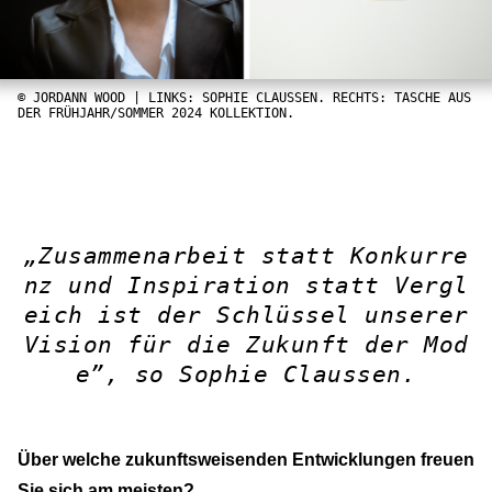
© JORDANN WOOD | LINKS: SOPHIE CLAUSSEN. RECHTS: TASCHE AUS
DER FRÜHJAHR/SOMMER 2024 KOLLEKTION.
„Zusammenarbeit statt Konkurre
nz und Inspiration statt Vergl
eich ist der Schlüssel unserer
Vision für die Zukunft der Mod
e”, so Sophie Claussen.
Über welche zukunftsweisenden Entwicklungen freuen
Sie sich am meisten?