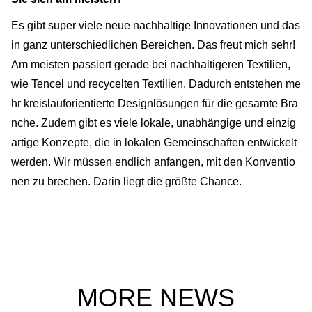
Es gibt super viele neue nachhaltige Innovationen und das
in ganz unterschiedlichen Bereichen. Das freut mich sehr!
Am meisten passiert gerade bei nachhaltigeren Textilien,
wie Tencel und recycelten Textilien. Dadurch entstehen me
hr kreislauforientierte Designlösungen für die gesamte Bra
nche. Zudem gibt es viele lokale, unabhängige und einzig
artige Konzepte, die in lokalen Gemeinschaften entwickelt
werden. Wir müssen endlich anfangen, mit den Konventio
nen zu brechen. Darin liegt die größte Chance.
MORE NEWS