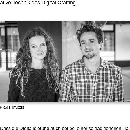
ative Technik des Digital Crafting.
© CASE STUDIES
Dass die Digitalisierung auch bei bei einer so traditionellen Ha