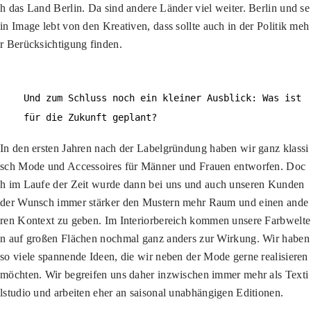
h das Land Berlin. Da sind andere Länder viel weiter. Berlin und se
in Image lebt von den Kreativen, dass sollte auch in der Politik meh
r Berücksichtigung finden.
Und zum Schluss noch ein kleiner Ausblick: Was ist
für die Zukunft geplant?
In den ersten Jahren nach der Labelgründung haben wir ganz klassi
sch Mode und Accessoires für Männer und Frauen entworfen. Doc
h im Laufe der Zeit wurde dann bei uns und auch unseren Kunden
der Wunsch immer stärker den Mustern mehr Raum und einen ande
ren Kontext zu geben. Im Interiorbereich kommen unsere Farbwelte
n auf großen Flächen nochmal ganz anders zur Wirkung. Wir haben
so viele spannende Ideen, die wir neben der Mode gerne realisieren
möchten. Wir begreifen uns daher inzwischen immer mehr als Texti
lstudio und arbeiten eher an saisonal unabhängigen Editionen.