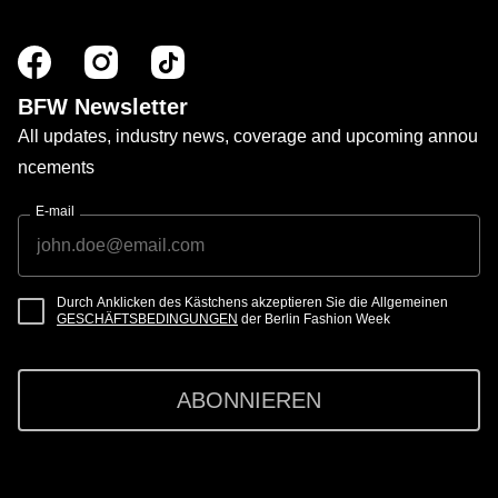
BFW Newsletter
All updates, industry news, coverage and upcoming annou
ncements
E-mail
Durch Anklicken des Kästchens akzeptieren Sie die Allgemeinen
GESCHÄFTSBEDINGUNGEN
der Berlin Fashion Week
ABONNIEREN