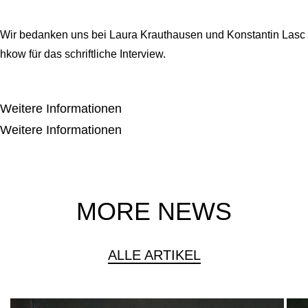
Wir bedanken uns bei Laura Krauthausen und Konstantin Lasc
hkow für das schriftliche Interview.
Weitere Informationen
Weitere Informationen
MORE NEWS
ALLE ARTIKEL