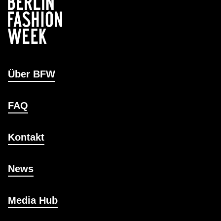
Über BFW
FAQ
Kontakt
News
Media Hub