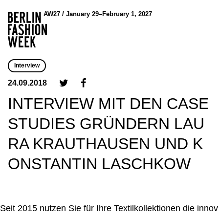
AW27 / January 29–February 1, 2027
Interview
24.09.2018
INTERVIEW MIT DEN CASE
STUDIES GRÜNDERN LAU
RA KRAUTHAUSEN UND K
ONSTANTIN LASCHKOW
Seit 2015 nutzen Sie für Ihre Textilkollektionen die innov