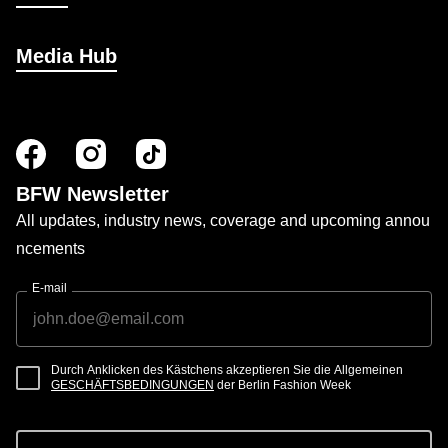
Media Hub
BFW Newsletter
All updates, industry news, coverage and upcoming annou
ncements
E-mail
Durch Anklicken des Kästchens akzeptieren Sie die Allgemeinen
GESCHÄFTSBEDINGUNGEN
der Berlin Fashion Week