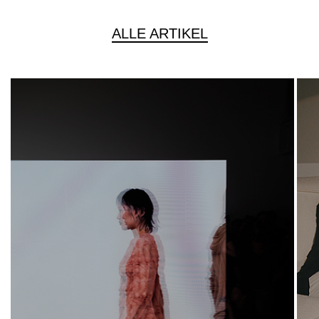
ALLE ARTIKEL