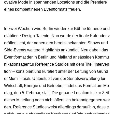
ovative Mode in spannenden Locations und die Premiere
eines komplett neuen Eventformats freuen.
In zwei Wochen wird Berlin wieder zur Bühne für neue und
etablierte Design-Talente. Nun wurde der finale Kalender v
eröffentlicht, der neben den bereits bekannten Shows und
Side-Events weitere Highlights ankündigt. Neu dabei: das
Eventformat der in Berlin und Mailand ansässigen Kommu
nikationsagentur Reference Studios mit dem Titel ‘Interven
tion’ – konzipiert und kuratiert unter der Leitung von Gründ
er Mumi Haiati. Unterstützt von der Senatsverwaltung für
Wirtschaft, Energie und Betriebe, findet das Format am Mo
ntag, den 5. Februar, statt. Die genaue Location ist zur Zeit
dieser Mitteilung noch nicht öffentlich bekanntgegeben wor
den. Reference Studios weist allerdings darauf hin, dass e