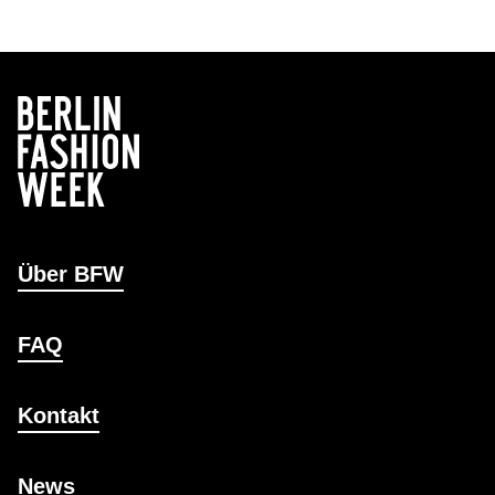
Über BFW
FAQ
Kontakt
News