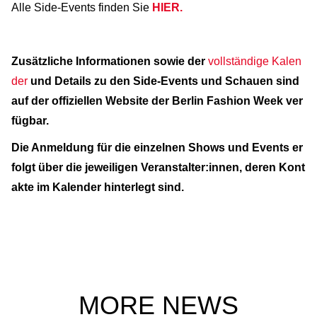
Alle Side-Events finden Sie
HIER.
Zusätzliche Informationen sowie der
vollständige Kalen
der
und Details zu den Side-Events und Schauen sind
auf der offiziellen Website der Berlin Fashion Week ver
fügbar.
Die Anmeldung für die einzelnen Shows und Events er
folgt über die jeweiligen Veranstalter:innen, deren Kont
akte im Kalender hinterlegt sind.
MORE NEWS