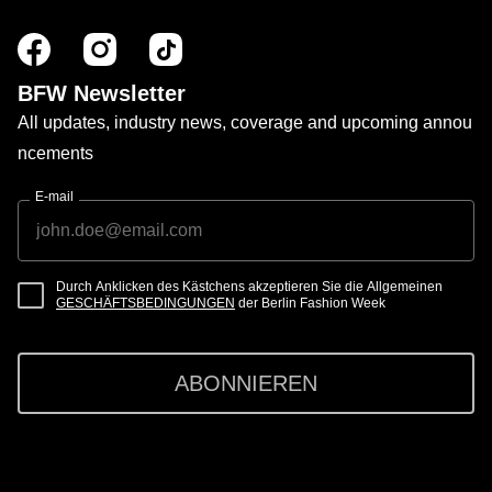
BFW Newsletter
All updates, industry news, coverage and upcoming annou
ncements
E-mail
Durch Anklicken des Kästchens akzeptieren Sie die Allgemeinen
GESCHÄFTSBEDINGUNGEN
der Berlin Fashion Week
ABONNIEREN