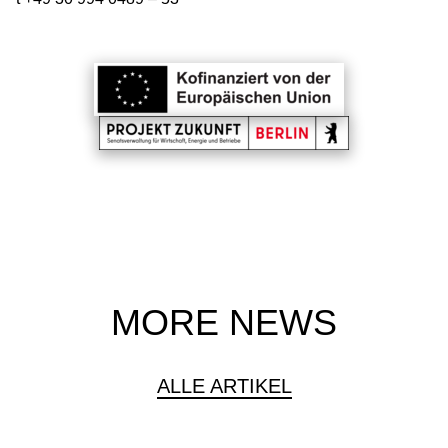
MORE NEWS
ALLE ARTIKEL