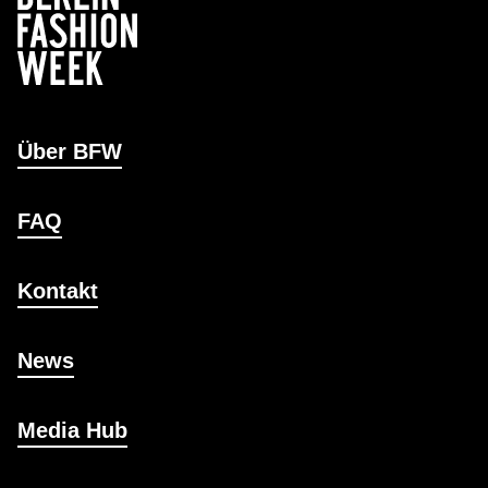
Über BFW
FAQ
Kontakt
News
Media Hub