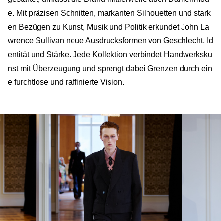
e. Mit präzisen Schnitten, markanten Silhouetten und stark
en Bezügen zu Kunst, Musik und Politik erkundet John La
wrence Sullivan neue Ausdrucksformen von Geschlecht, Id
entität und Stärke. Jede Kollektion verbindet Handwerksku
nst mit Überzeugung und sprengt dabei Grenzen durch ein
e furchtlose und raffinierte Vision.