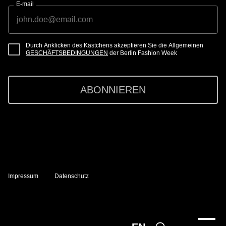
E-mail
Durch Anklicken des Kästchens akzeptieren Sie die Allgemeinen
GESCHÄFTSBEDINGUNGEN
der Berlin Fashion Week
ABONNIEREN
Impressum
Datenschutz