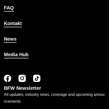
FAQ
Kontakt
News
Media Hub
BFW Newsletter
All updates, industry news, coverage and upcoming annou
ncements