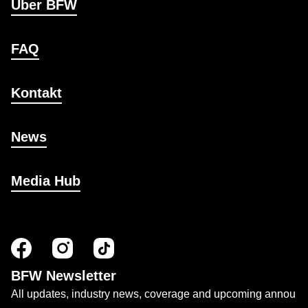
Über BFW
FAQ
Kontakt
News
Media Hub
BFW Newsletter
All updates, industry news, coverage and upcoming annou