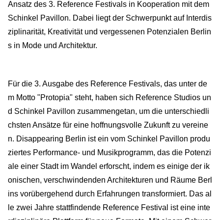
Ansatz des 3. Reference Festivals in Kooperation mit dem
Schinkel Pavillon. Dabei liegt der Schwerpunkt auf Interdis
ziplinarität, Kreativität und vergessenen Potenzialen Berlin
s in Mode und Architektur.
Für die 3. Ausgabe des Reference Festivals, das unter de
m Motto "Protopia" steht, haben sich Reference Studios un
d Schinkel Pavillon zusammengetan, um die unterschiedli
chsten Ansätze für eine hoffnungsvolle Zukunft zu vereine
n. Disappearing Berlin ist ein vom Schinkel Pavillon produ
ziertes Performance- und Musikprogramm, das die Potenzi
ale einer Stadt im Wandel erforscht, indem es einige der ik
onischen, verschwindenden Architekturen und Räume Berl
ins vorübergehend durch Erfahrungen transformiert. Das al
le zwei Jahre stattfindende Reference Festival ist eine inte