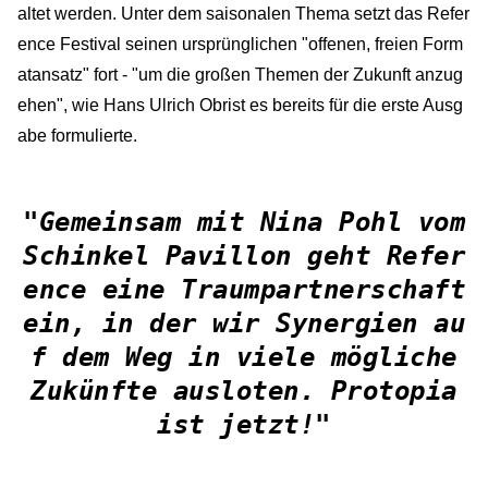
altet werden. Unter dem saisonalen Thema setzt das Refer
ence Festival seinen ursprünglichen "offenen, freien Form
atansatz" fort - "um die großen Themen der Zukunft anzug
ehen", wie Hans Ulrich Obrist es bereits für die erste Ausg
abe formulierte.
"Gemeinsam mit Nina Pohl vom
Schinkel Pavillon geht Refer
ence eine Traumpartnerschaft
ein, in der wir Synergien au
f dem Weg in viele mögliche
Zukünfte ausloten. Protopia
ist jetzt!"