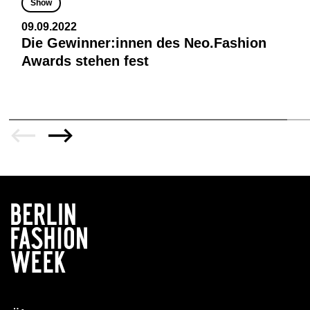
Show
09.09.2022
Die Gewinner:innen des Neo.Fashion
Awards stehen fest