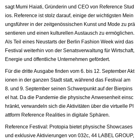
sagt Mumi Haiati, Gründerin und CEO von Reference Stud
ios. Reference ist stolz darauf, einige der wichtigsten Mein
ungsführer in der zeitgenössischen Kunst und Mode zu prä
sentieren und einen kulturellen Austausch zu ermöglichen.
Als Teil eines Neustarts der Berlin Fashion Week wird das
Festival weiterhin von der Senatsverwaltung für Wirtschaft,
Energie und öffentliche Unternehmen gefördert.
Für die dritte Ausgabe finden vom 6. bis 12. September Akt
ionen in der ganzen Stadt statt, während das Festival am
8. und 9. September seinen Schwerpunkt auf der Bierpins
el hat. Da die Pandemie die physische Anwesenheit einsc
hränkt, verwandeln sich die Aktivitäten über die virtuelle Pl
attform Reference Realities in digitale Sphären.
Reference Festival: Protopia bietet physische Showcases
und exklusive Aktivierungen von 032c, 44 LABEL GROUP,