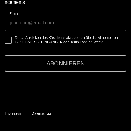
ncements
E-mail
Durch Anklicken des Kästchens akzeptieren Sie die Allgemeinen
GESCHÄFTSBEDINGUNGEN
der Berlin Fashion Week
ABONNIEREN
Impressum
Datenschutz