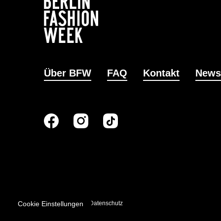
Über BFW
FAQ
Kontakt
News
Cookie Einstellungen
Impressum
Datenschutz