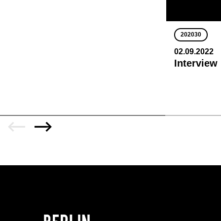
202030
02.09.2022
Interview