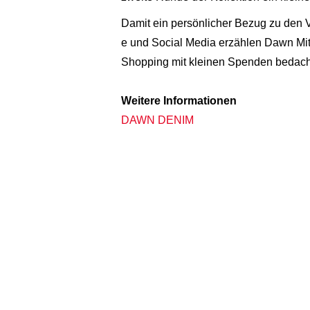
Damit ein persönlicher Bezug zu den Ve
e und Social Media erzählen Dawn Mit
Shopping mit kleinen Spenden bedacht 
Weitere Informationen
DAWN DENIM