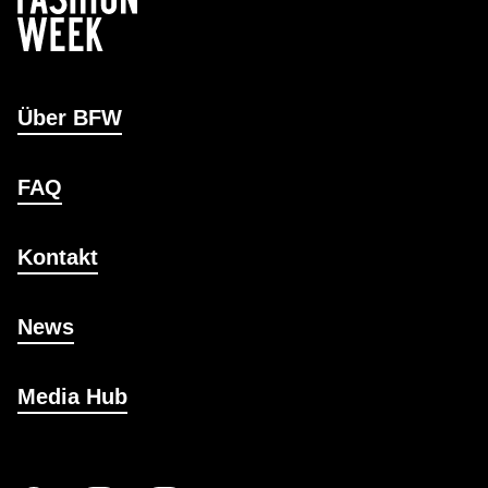
Über BFW
FAQ
Kontakt
News
Media Hub