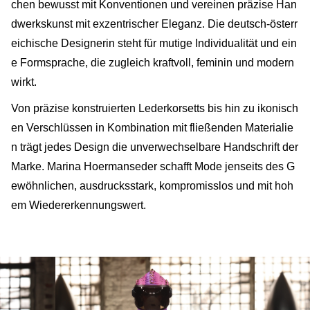
chen bewusst mit Konventionen und vereinen präzise Han
dwerkskunst mit exzentrischer Eleganz. Die deutsch-österr
eichische Designerin steht für mutige Individualität und ein
e Formsprache, die zugleich kraftvoll, feminin und modern
wirkt.
Von präzise konstruierten Lederkorsetts bis hin zu ikonisch
en Verschlüssen in Kombination mit fließenden Materialie
n trägt jedes Design die unverwechselbare Handschrift der
Marke. Marina Hoermanseder schafft Mode jenseits des G
ewöhnlichen, ausdrucksstark, kompromisslos und mit hoh
em Wiedererkennungswert.