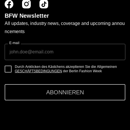
BFW Newsletter
All updates, industry news, coverage and upcoming annou
ncements
E-mail
Durch Anklicken des Kästchens akzeptieren Sie die Allgemeinen
GESCHÄFTSBEDINGUNGEN
der Berlin Fashion Week
ABONNIEREN