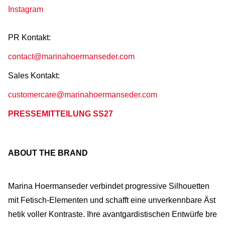
Instagram
PR Kontakt:
contact@marinahoermanseder.com
Sales Kontakt:
customercare@marinahoermanseder.com
PRESSEMITTEILUNG SS27
ABOUT THE BRAND
Marina Hoermanseder verbindet progressive Silhouetten
mit Fetisch-Elementen und schafft eine unverkennbare Äst
hetik voller Kontraste. Ihre avantgardistischen Entwürfe bre