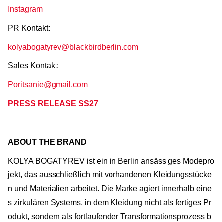
Instagram
PR Kontakt:
kolyabogatyrev@blackbirdberlin.com
Sales Kontakt:
Poritsanie@gmail.com
PRESS RELEASE SS27
ABOUT THE BRAND
KOLYA BOGATYREV ist ein in Berlin ansässiges Modepro
jekt, das ausschließlich mit vorhandenen Kleidungsstücke
n und Materialien arbeitet. Die Marke agiert innerhalb eine
s zirkulären Systems, in dem Kleidung nicht als fertiges Pr
odukt, sondern als fortlaufender Transformationsprozess b