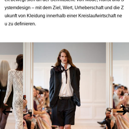
ystemdesign – mit dem Ziel, Wert, Urheberschaft und die Z
ukunft von Kleidung innerhalb einer Kreislaufwirtschaft ne
u zu definieren.