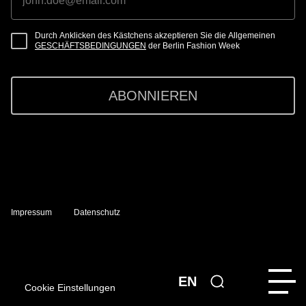
Durch Anklicken des Kästchens akzeptieren Sie die Allgemeinen
GESCHÄFTSBEDINGUNGEN
der Berlin Fashion Week
ABONNIEREN
Impressum
Datenschutz
EN
Cookie Einstellungen