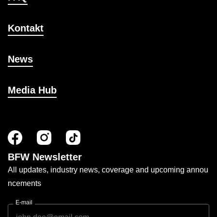
Kontakt
News
Media Hub
BFW Newsletter
All updates, industry news, coverage and upcoming annou
ncements
E-mail