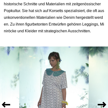
historische Schnitte und Materialien mit zeitgenössischer
Popkultur. Sie hat sich auf Korsetts spezialisiert, die oft aus
unkonventionellen Materialien wie Denim hergestellt werd
en. Zu ihren figurbetonten Entwürfen gehören Leggings, Mi
niröcke und Kleider mit strategischen Ausschnitten.