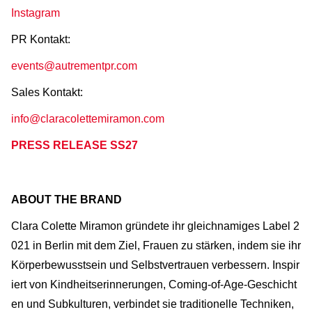
Instagram
PR Kontakt:
events@autrementpr.com
Sales Kontakt:
info@claracolettemiramon.com
PRESS RELEASE SS27
ABOUT THE BRAND
Clara Colette Miramon gründete ihr gleichnamiges Label 2
021 in Berlin mit dem Ziel, Frauen zu stärken, indem sie ihr
Körperbewusstsein und Selbstvertrauen verbessern. Inspir
iert von Kindheitserinnerungen, Coming-of-Age-Geschicht
en und Subkulturen, verbindet sie traditionelle Techniken,