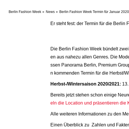
Berlin Fashion Week
News
Berlin Fashion Week Termin für Januar 2020
Er steht fest: der Termin für die Berl
Die Berlin Fashion Week bündelt zwei
en aus nahezu allen Genres. Die Mode
ssen Panorama Berlin, Premium Group 
n kommenden Termin für die Herbst/Wi
Herbst-/Wintersaison 2020/2021:
13.
Bereits jetzt stehen schon einige Neur
eln die Location und präsentieren die
Alle weiteren Informationen zu den Me
Einen Überblick zu Zahlen und Fakten