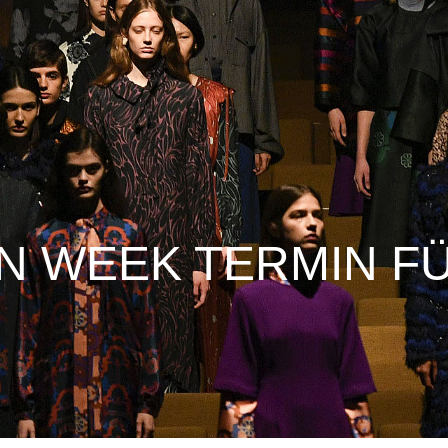
N WEEK TERMIN F