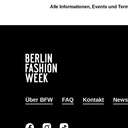
Alle Informationen, Events und Ter
Über BFW
FAQ
Kontakt
News