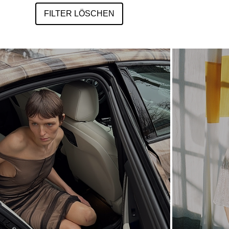
FILTER LÖSCHEN