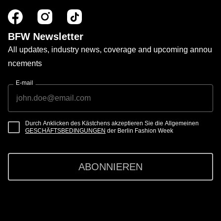
BFW Newsletter
All updates, industry news, coverage and upcoming annou
ncements
E-mail
Durch Anklicken des Kästchens akzeptieren Sie die Allgemeinen
GESCHÄFTSBEDINGUNGEN
der Berlin Fashion Week
ABONNIEREN