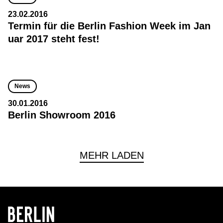
23.02.2016
Termin für die Berlin Fashion Week im Jan
uar 2017 steht fest!
News
30.01.2016
Berlin Showroom 2016
MEHR LADEN