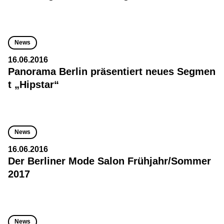
News
16.06.2016
Panorama Berlin präsentiert neues Segmen
t „Hipstar“
News
16.06.2016
Der Berliner Mode Salon Frühjahr/Sommer
2017
News