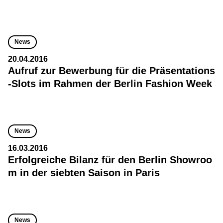
News
20.04.2016
Aufruf zur Bewerbung für die Präsentations
-Slots im Rahmen der Berlin Fashion Week
News
16.03.2016
Erfolgreiche Bilanz für den Berlin Showroo
m in der siebten Saison in Paris
News