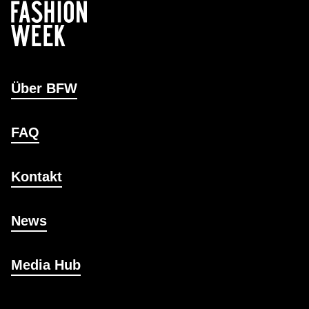
Über BFW
FAQ
Kontakt
News
Media Hub