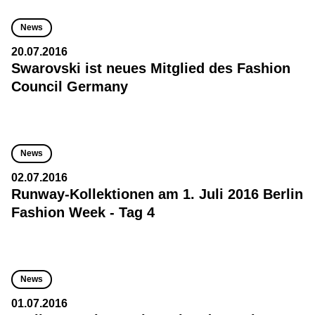
News
20.07.2016
Swarovski ist neues Mitglied des Fashion
Council Germany
News
02.07.2016
Runway-Kollektionen am 1. Juli 2016 Berlin
Fashion Week - Tag 4
News
01.07.2016