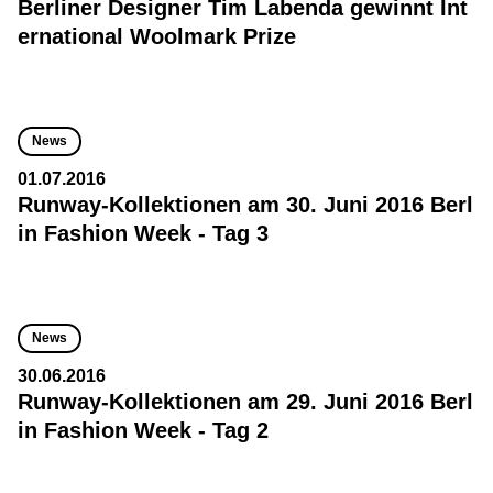
Berliner Designer Tim Labenda gewinnt Int
ernational Woolmark Prize
News
01.07.2016
Runway-Kollektionen am 30. Juni 2016 Berl
in Fashion Week - Tag 3
News
30.06.2016
Runway-Kollektionen am 29. Juni 2016 Berl
in Fashion Week - Tag 2