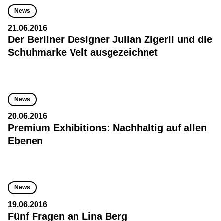
News
21.06.2016
Der Berliner Designer Julian Zigerli und die
Schuhmarke Velt ausgezeichnet
News
20.06.2016
Premium Exhibitions: Nachhaltig auf allen
Ebenen
News
19.06.2016
Fünf Fragen an Lina Berg