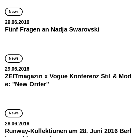
News
29.06.2016
Fünf Fragen an Nadja Swarovski
News
29.06.2016
ZEITmagazin x Vogue Konferenz Stil & Mod
e: "New Order"
News
28.06.2016
Runway-Kollektionen am 28. Juni 2016 Berl