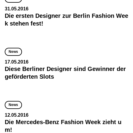
31.05.2016
Die ersten Designer zur Berlin Fashion Wee
k stehen fest!
News
17.05.2016
Diese Berliner Designer sind Gewinner der
geförderten Slots
News
12.05.2016
Die Mercedes-Benz Fashion Week zieht u
m!