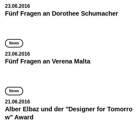
23.06.2016
Fünf Fragen an Dorothee Schumacher
News
23.06.2016
Fünf Fragen an Verena Malta
News
21.06.2016
Alber Elbaz und der "Designer for Tomorro
w" Award