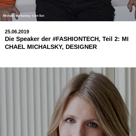
Michael Michalsky ©Jet Set
25.06.2019
Die Speaker der #FASHIONTECH, Teil 2: MI
CHAEL MICHALSKY, DESIGNER