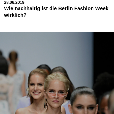
28.06.2019
Wie nachhaltig ist die Berlin Fashion Week
wirklich?