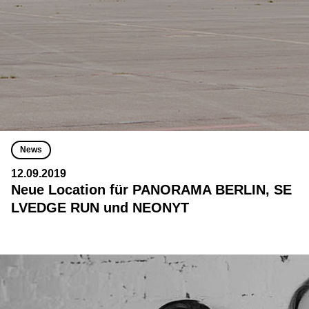
News
12.09.2019
Neue Location für PANORAMA BERLIN, SE
LVEDGE RUN und NEONYT