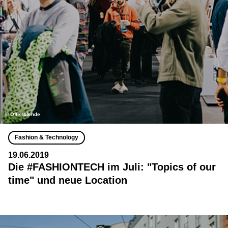
© Offenblende
Fashion & Technology
19.06.2019
Die #FASHIONTECH im Juli: "Topics of our
time" und neue Location