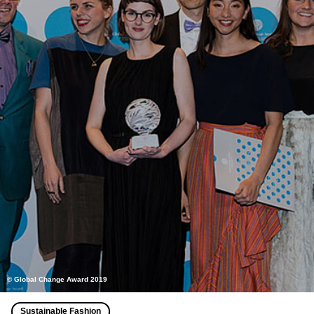
© Global Change Award 2019
Sustainable Fashion