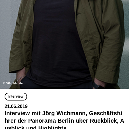
© Offenblende
Interview
21.06.2019
Interview mit Jörg Wichmann, Geschäftsfü
hrer der Panorama Berlin über Rückblick, A
usblick und Highlights