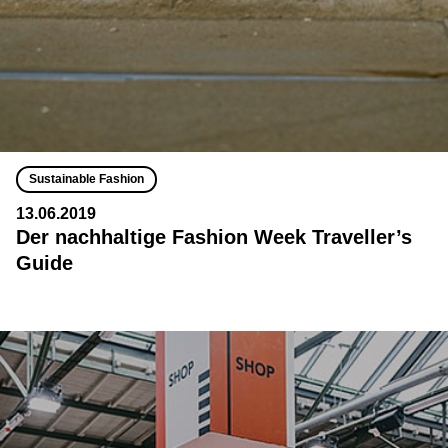
Sustainable Fashion
13.06.2019
Der nachhaltige Fashion Week Traveller’s
Guide