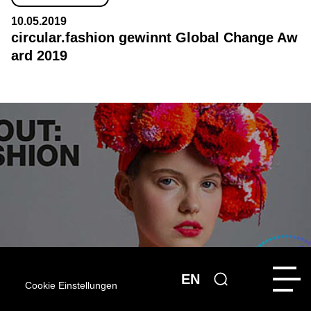
10.05.2019
circular.fashion gewinnt Global Change Aw
ard 2019
EN
Cookie Einstellungen