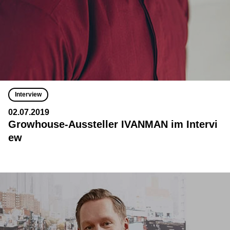
Interview
02.07.2019
Growhouse-Aussteller IVANMAN im Intervi
ew