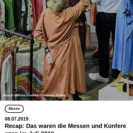
Neonyt ©Messe Frankfurt Exhibition GmbH
Messe
08.07.2019
Recap: Das waren die Messen und Konfere