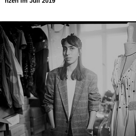
nzen im Juli 2019