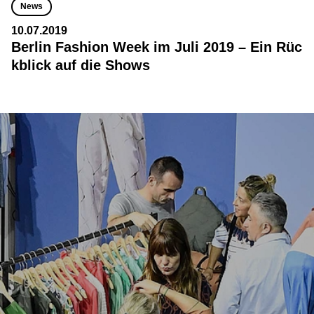
News
10.07.2019
Berlin Fashion Week im Juli 2019 – Ein Rüc
kblick auf die Shows