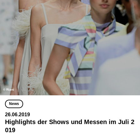
© Riani
News
26.06.2019
Highlights der Shows und Messen im Juli 2
019