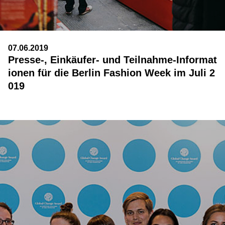
07.06.2019
Presse-, Einkäufer- und Teilnahme-Informat
ionen für die Berlin Fashion Week im Juli 2
019