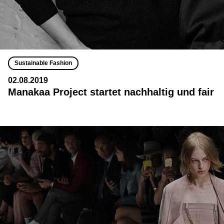
Sustainable Fashion
02.08.2019
Manakaa Project startet nachhaltig und fair