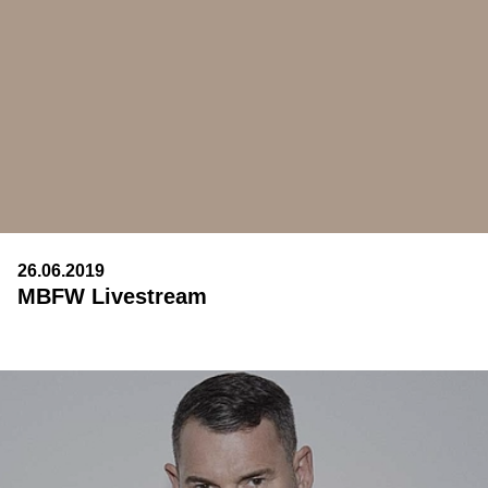
26.06.2019
MBFW Livestream