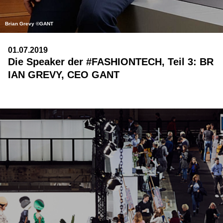
Brian Grevy ©GANT
01.07.2019
Die Speaker der #FASHIONTECH, Teil 3: BR
IAN GREVY, CEO GANT